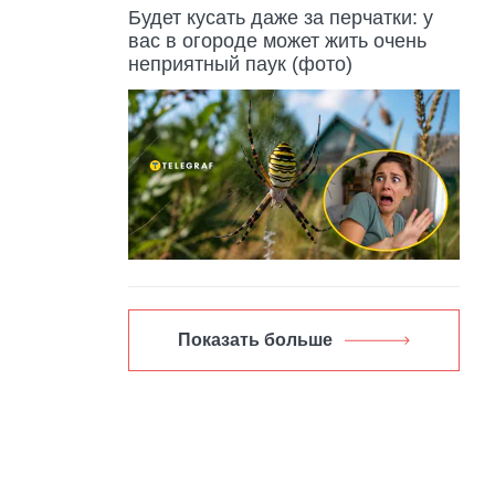
Будет кусать даже за перчатки: у
вас в огороде может жить очень
неприятный паук (фото)
Показать больше