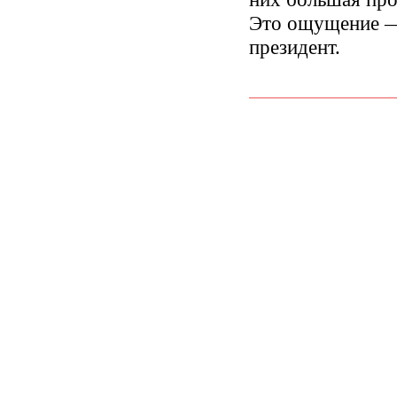
Это ощущение —
президент.