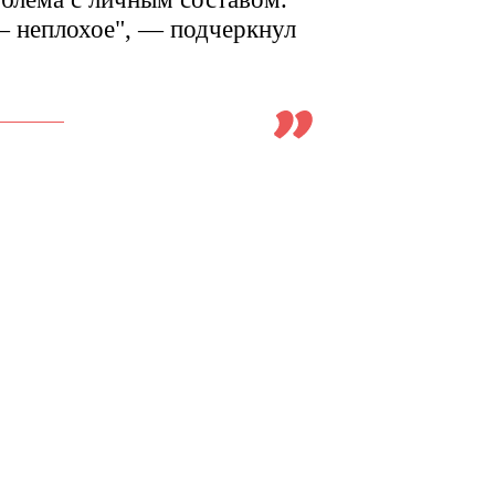
 неплохое", — подчеркнул