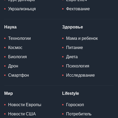
Укрзализныця
Фехтование
Наука
Здоровье
Технологии
Мама и ребенок
Космос
Питание
Биология
Диета
Дрон
Психология
Смартфон
Исследование
Мир
Lifestyle
Новости Европы
Гороскоп
Новости США
Потребитель