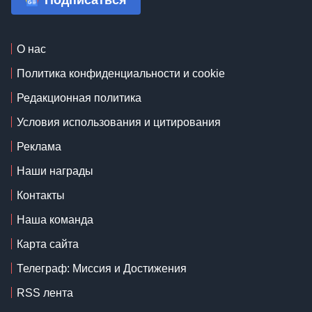
Подписаться
О нас
Политика конфиденциальности и cookie
Редакционная политика
Условия использования и цитирования
Реклама
Наши награды
Контакты
Наша команда
Карта сайта
Телеграф: Миссия и Достижения
RSS лента