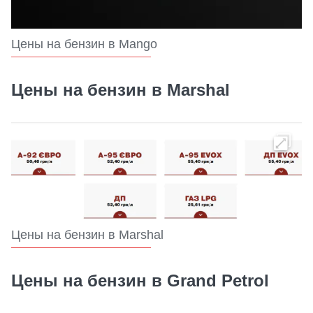
Цены на бензин в Mango
Цены на бензин в Marshal
Цены на бензин в Marshal
Цены на бензин в Grand Petrol