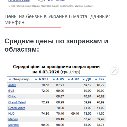
Цены на бензин в Украине 6 марта. Данные:
Минфин
Средние цены по заправкам и
областям: