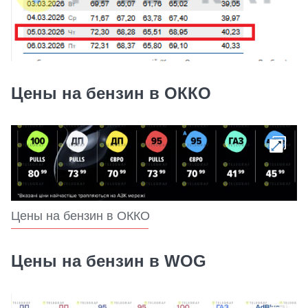
Цены на бензин в ОККО
Цены на бензин в ОККО
Цены на бензин в WOG