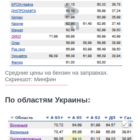
Средние цены на бензин на заправках.
Скриншот: Минфин
По областям Украины: