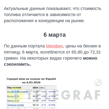
Актуальные данные показывают, что стоимость
топлива отличается в зависимости от
расположения и конкуренции на рынке.
6 марта
По данным портала
Минфин
, цены на бензин в
пятницу, 6 марта, колеблются от 65,80 до 72,31
гривен. На некоторых видах горючего
можно
сэкономить.