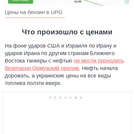
Цены на бензин в UPG
Что произошло с ценами
На фоне ударов США и Израиля по Ирану и
ударов Ирана по другим странам Ближнего
Востока танкеры с нефтью
не могли проходить
безопасно Ормузский пролив
. Нефть начала
дорожать, а украинские цены на все виды
топлива ползти вверх.