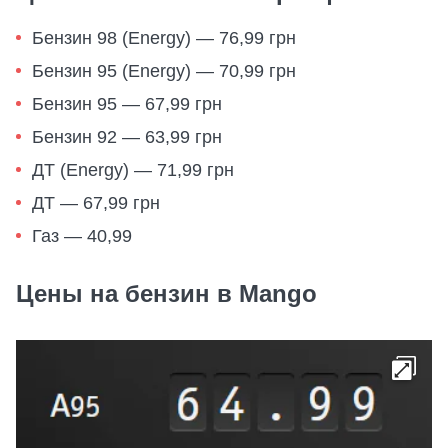
Бензин 98 (Energy) — 76,99 грн
Бензин 95 (Energy) — 70,99 грн
Бензин 95 — 67,99 грн
Бензин 92 — 63,99 грн
ДТ (Energy) — 71,99 грн
ДТ — 67,99 грн
Газ — 40,99
Цены на бензин в Mango