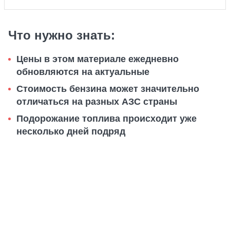
Что нужно знать:
Цены в этом материале ежедневно
обновляются на актуальные
Стоимость бензина может значительно
отличаться на разных АЗС страны
Подорожание топлива происходит уже
несколько дней подряд