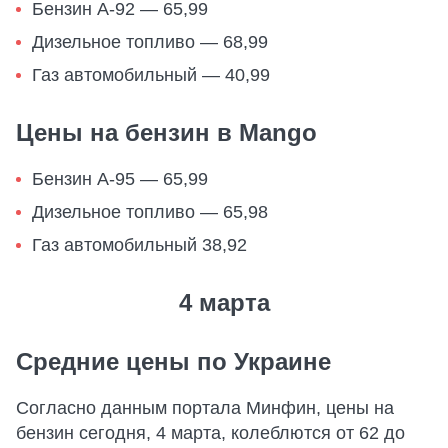
Бензин А-92 — 65,99
Дизельное топливо — 68,99
Газ автомобильный — 40,99
Цены на бензин в Mango
Бензин А-95 — 65,99
Дизельное топливо — 65,98
Газ автомобильный 38,92
4 марта
Средние цены по Украине
Согласно данным портала Минфин, цены на
бензин сегодня, 4 марта, колеблются от 62 до