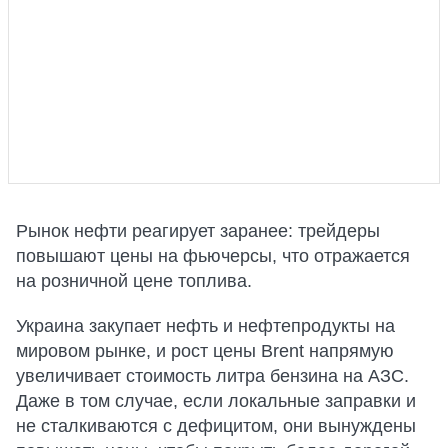
Рынок нефти реагирует заранее: трейдеры
повышают цены на фьючерсы, что отражается
на розничной цене топлива.
Украина закупает нефть и нефтепродукты на
мировом рынке, и рост цены Brent напрямую
увеличивает стоимость литра бензина на АЗС.
Даже в том случае, если локальные заправки и
не сталкиваются с дефицитом, они вынуждены