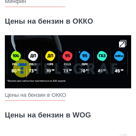
Минфин
Цены на бензин в ОККО
Цены на бензин в ОККО
Цены на бензин в WOG