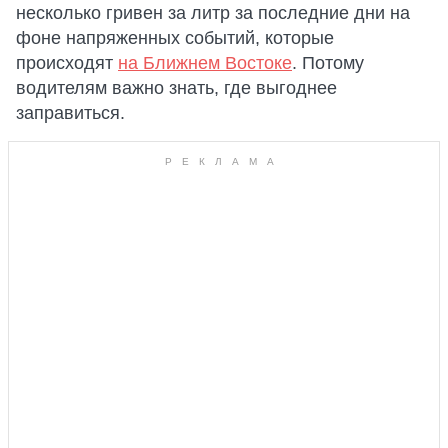
несколько гривен за литр за последние дни на
фоне напряженных событий, которые
происходят
на Ближнем Востоке
. Потому
водителям важно знать, где выгоднее
заправиться.