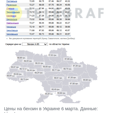
Цены на бензин в Украине 6 марта. Данные: