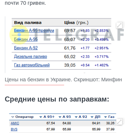
почти 70 гривен.
Цены на бензин в Украине. Скриншот: Минфин
Средние цены по заправкам: