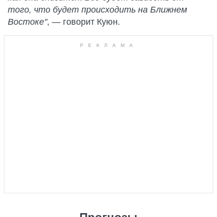
того, что будет происходить на Ближнем
Востоке"
, — говорит Куюн.