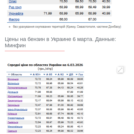
Цены на бензин в Украине 6 марта. Данные:
Минфин