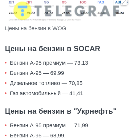
Цены на бензин в WOG
Цены на бензин в SOCAR
Бензин А-95 премиум — 73,13
Бензин А-95 — 69,99
Дизельное топливо — 70,85
Газ автомобильный — 41,41
Цены на бензин в "Укрнефть"
Бензин А-95 премиум — 71,99
Бензин А-95 — 68,99.