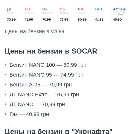
Цены на бензин в WOG
Цены на бензин в SOCAR
Бензин NANO 100 — 80,99 грн
Бензин NANO 95 — 74,99 грн
Бензин А-95 — 70,99 грн
ДТ NANO Extro — 75,99 грн
ДТ NANO — 70,99 грн
Газ — 40,98 грн
Цены на бензин в "Укрнафта"