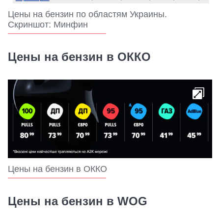
Цены на бензин по областям Украины.
Скриншот: Минфин
Цены на бензин в ОККО
Цены на бензин в ОККО
Цены на бензин в WOG