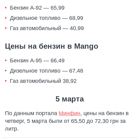
Бензин А-92 — 65,99
Дизельное топливо — 68,99
Газ автомобильный — 40,99
Цены на бензин в Mango
Бензин А-95 — 66,49
Дизельное топливо — 67,48
Газ автомобильный 38,92
5 марта
По данным портала
Минфин
, цены на бензин в
четверг, 5 марта были от 65,50 до 72,30 грн за
литр.