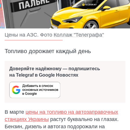
Цены на АЗС. Фото
Коллаж "Телеграфа"
Топливо дорожает каждый день
Доверяйте надёжному — подпишитесь
на Telegraf в Google Новостях
В марте
цены на топливо на автозаправочных
станциях Украины
растут буквально на глазах.
Бензин, дизель и автогаз подорожали на