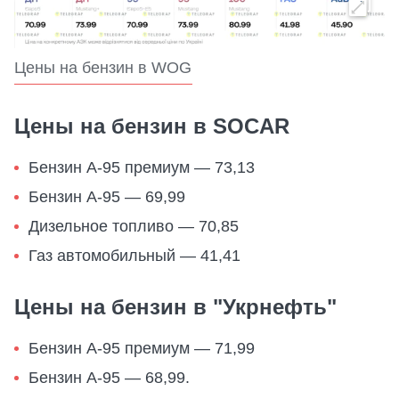
Цены на бензин в WOG
Цены на бензин в SOCAR
Бензин А-95 премиум — 73,13
Бензин А-95 — 69,99
Дизельное топливо — 70,85
Газ автомобильный — 41,41
Цены на бензин в "Укрнефть"
Бензин А-95 премиум — 71,99
Бензин А-95 — 68,99.