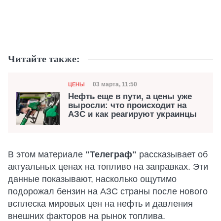
Читайте также:
Категория
Дата публикации
03 марта, 11:50
ЦЕНЫ
Нефть еще в пути, а цены уже
выросли: что происходит на
АЗС и как реагируют украинцы
В этом материале
"Телеграф"
рассказывает об
актуальных ценах на топливо на заправках. Эти
данные показывают, насколько ощутимо
подорожал бензин на АЗС страны после нового
всплеска мировых цен на нефть и давления
внешних факторов на рынок топлива.