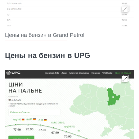
Цены на бензин в Grand Petrol
Цены на бензин в UPG