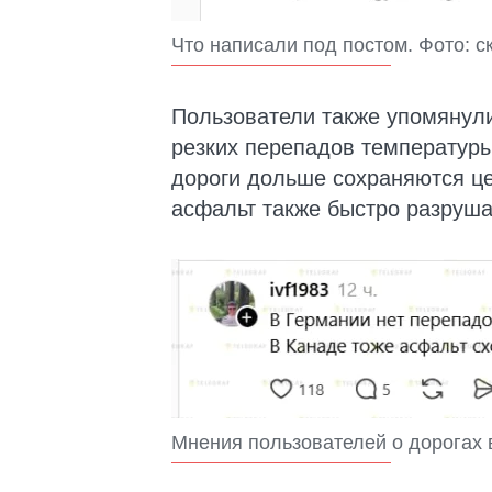
Что написали под постом. Фото: с
Пользователи также упомянули
резких перепадов температуры,
дороги дольше сохраняются це
асфальт также быстро разруша
Мнения пользователей о дорогах в