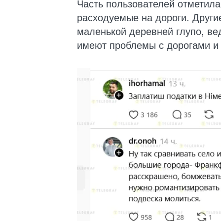
Часть пользователей отметила,
расходуемые на дороги. Другие
маленькой деревней глупо, ве
имеют проблемы с дорогами и