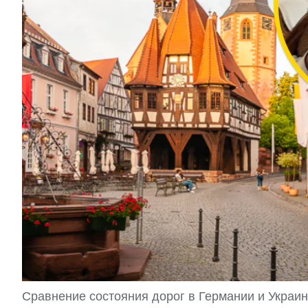
Сравнение состояния дорог в Германии и Украи