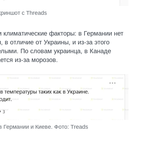
криншот с Threads
 климатические факторы: в Германии нет
 в отличие от Украины, и из-за этого
лыми. По словам украинца, в Канаде
ется из-за морозов.
 Германии и Киеве. Фото: Тreads