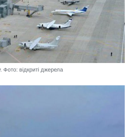
. Фото: відкриті джерела