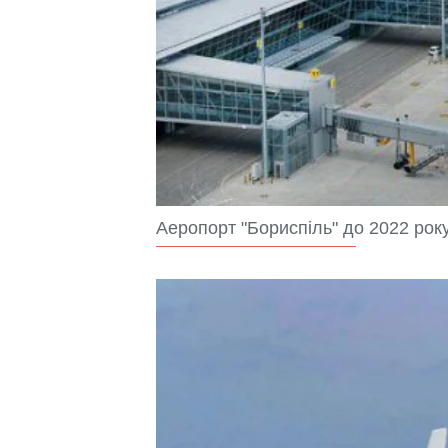
Аеропорт "Бориспіль" до 2022 року