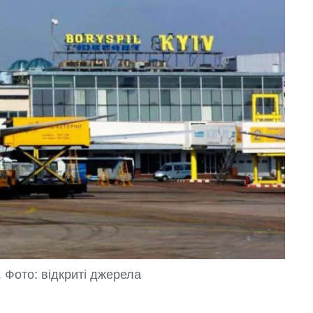
 Фото: відкриті джерела