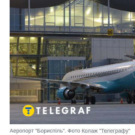
Аеропорт "Бориспіль". Фото
Колаж "Телеграфу"