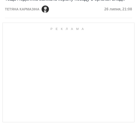
Дата публікац
26 липня, 21:08
ТЕТЯНА КАРМАЗІНА