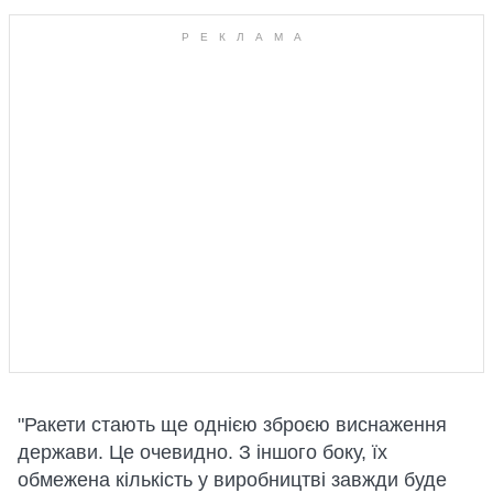
"Ракети стають ще однією зброєю виснаження
держави. Це очевидно. З іншого боку, їх
обмежена кількість у виробництві завжди буде