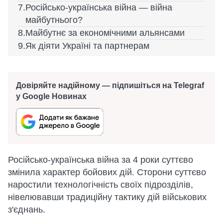
Російсько-українська війна — війна
майбутнього?
Майбутнє за економічними альянсами
Як діяти Україні та партнерам
Довіряйте надійному — підпишіться на Telegraf
у Google Новинах
Російсько-українська війна за 4 роки суттєво
змінила характер бойових дій. Сторони суттєво
наростили технологічність своїх підрозділів,
нівелювавши традиційну тактику дій військових
з'єднань.