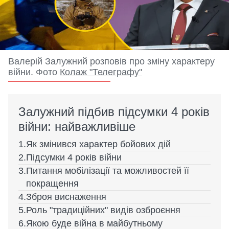
Валерій Залужний розповів про зміну характеру
війни. Фото
Колаж "Телеграфу"
Залужний підбив підсумки 4 років
війни: найважливіше
Як змінився характер бойових дій
Підсумки 4 років війни
Питання мобілізації та можливостей її
покращення
Зброя виснаження
Роль "традиційних" видів озброєння
Якою буде війна в майбутньому