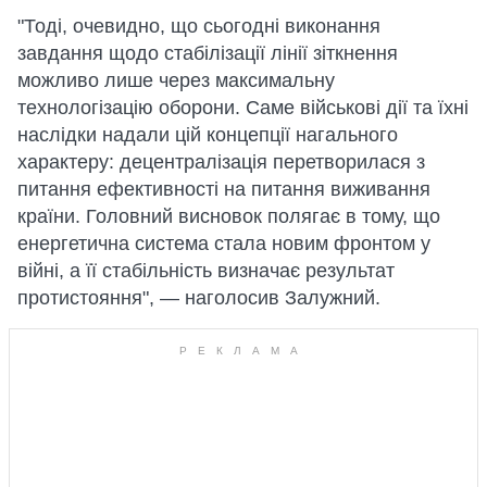
"Тоді, очевидно, що сьогодні виконання
завдання щодо стабілізації лінії зіткнення
можливо лише через максимальну
технологізацію оборони. Саме військові дії та їхні
наслідки надали цій концепції нагального
характеру: децентралізація перетворилася з
питання ефективності на питання виживання
країни. Головний висновок полягає в тому, що
енергетична система стала новим фронтом у
війні, а її стабільність визначає результат
протистояння", — наголосив Залужний.