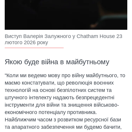
Виступ Валерія Залужного у Chatham House 23
лютого 2026 року
Якою буде війна в майбутньому
"Коли ми ведемо мову про війну майбутнього, то
маємо констатувати, що революція воєнних
технологій на основі безпілотних систем та
штучного інтелекту надають безпрецедентні
інструменти для війни та знищення військово-
економічного потенціалу противника.
Найближчим часом з розвитком ресурсної бази
та апаратного забезпечення ми будемо бачити,