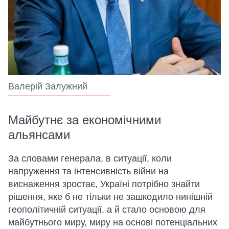
Валерій Залужний
Майбутнє за економічними
альянсами
За словами генерала, в ситуації, коли
напруження та інтенсивність війни на
виснаження зростає, Україні потрібно знайти
рішення, яке б не тільки не зашкодило нинішній
геополітичній ситуації, а й стало основою для
майбутнього миру, миру на основі потенціальних