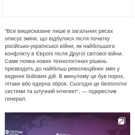
"Все вищесказане лише в загальних рисах
описує зміни, що відбулися після початку
російсько-української війни, як найбільшого
конфлікту в Європі після Другої світової війни.
Саме поява нових технологічних рішень
призводить до найбільш революційних змін у
веденні бойових дій. В минулому це був порох,
літаки або ядерна зброя. Сьогодні це безпілотні
системи та штучний інтелект", — підкреслив
генерал.