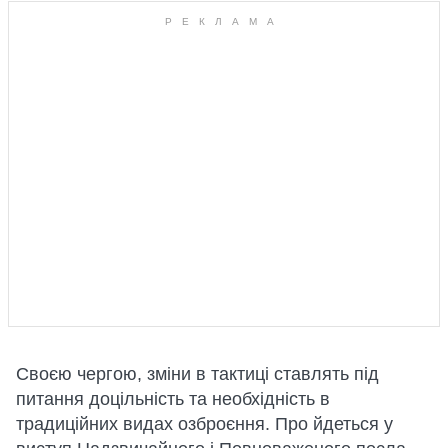
Своєю чергою, зміни в тактиці ставлять під
питання доцільність та необхідність в
традиційних видах озброєння. Про йдеться у