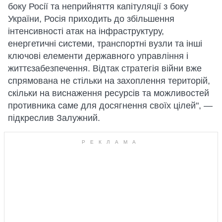
боку Росії та неприйняття капітуляції з боку
України, Росія приходить до збільшення
інтенсивності атак на інфраструктуру,
енергетичні системи, транспортні вузли та інші
ключові елементи державного управління і
життєзабезпечення. Відтак стратегія війни вже
спрямована не стільки на захоплення територій,
скільки на виснаження ресурсів та можливостей
противника саме для досягнення своїх цілей", —
підкреслив Залужний.