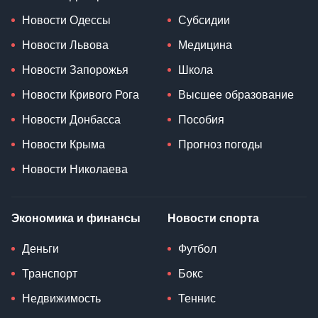
Новости Одессы
Субсидии
Новости Львова
Медицина
Новости Запорожья
Школа
Новости Кривого Рога
Высшее образование
Новости Донбасса
Пособия
Новости Крыма
Прогноз погоды
Новости Николаева
Экономика и финансы
Новости спорта
Деньги
Футбол
Транспорт
Бокс
Недвижимость
Теннис