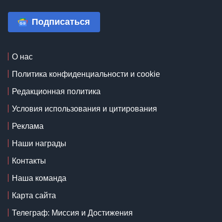
Подписаться
О нас
Политика конфиденциальности и cookie
Редакционная политика
Условия использования и цитирования
Реклама
Наши награды
Контакты
Наша команда
Карта сайта
Телеграф: Миссия и Достижения