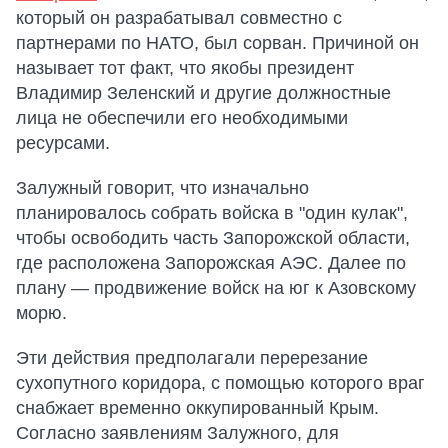
который он разрабатывал совместно с
партнерами по НАТО, был сорван. Причиной он
называет тот факт, что якобы президент
Владимир Зеленский и другие должностные
лица не обеспечили его необходимыми
ресурсами.
Залужный говорит, что изначально
планировалось собрать войска в "один кулак",
чтобы освободить часть Запорожской области,
где расположена Запорожская АЭС. Далее по
плану — продвижение войск на юг к Азовскому
морю.
Эти действия предполагали перерезание
сухопутного коридора, с помощью которого враг
снабжает временно оккупированный Крым.
Согласно заявлениям Залужного, для