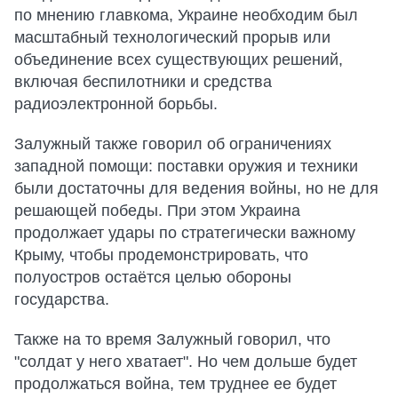
по мнению главкома, Украине необходим был
масштабный технологический прорыв или
объединение всех существующих решений,
включая беспилотники и средства
радиоэлектронной борьбы.
Залужный также говорил об ограничениях
западной помощи: поставки оружия и техники
были достаточны для ведения войны, но не для
решающей победы. При этом Украина
продолжает удары по стратегически важному
Крыму, чтобы продемонстрировать, что
полуостров остаётся целью обороны
государства.
Также на то время Залужный говорил, что
"солдат у него хватает". Но чем дольше будет
продолжаться война, тем труднее ее будет