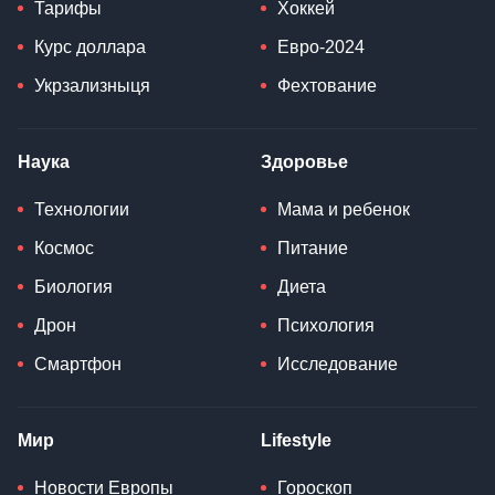
Тарифы
Хоккей
Курс доллара
Евро-2024
Укрзализныця
Фехтование
Наука
Здоровье
Технологии
Мама и ребенок
Космос
Питание
Биология
Диета
Дрон
Психология
Смартфон
Исследование
Мир
Lifestyle
Новости Европы
Гороскоп