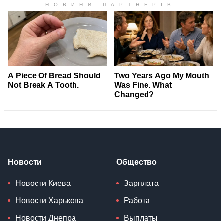
Новости
Общество
Новости Киева
Зарплата
Новости Харькова
Работа
Новости Днепра
Выплаты