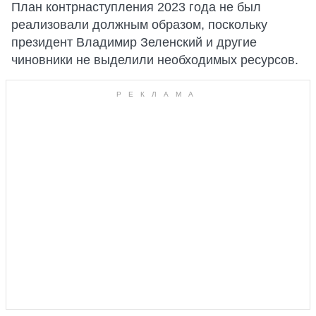
План контрнаступления 2023 года не был
реализовали должным образом, поскольку
президент Владимир Зеленский и другие
чиновники не выделили необходимых ресурсов.