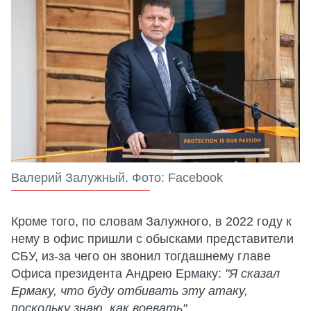
Валерий Залужный. Фото: Facebook
Кроме того, по словам Залужного, в 2022 году к
нему в офис пришли с обысками представители
СБУ, из-за чего он звонил тогдашнему главе
Офиса президента Андрею Ермаку:
"Я сказал
Ермаку, что буду отбивать эту атаку,
поскольку знаю, как воевать".