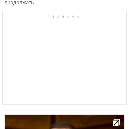
продолжать.