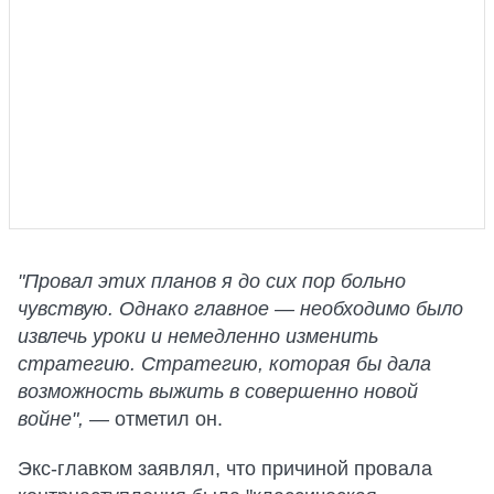
"Провал этих планов я до сих пор больно
чувствую. Однако главное — необходимо было
извлечь уроки и немедленно изменить
стратегию. Стратегию, которая бы дала
возможность выжить в совершенно новой
войне",
— отметил он.
Экс-главком заявлял, что причиной провала