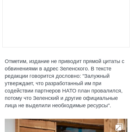
Отметим, издание не приводит прямой цитаты с
обвинениями в адрес Зеленского. В тексте
редакции говорится дословно: "Залужный
утверждает, что разработанный им при
содействии партнеров НАТО план провалился,
потому что Зеленский и другие официальные
лица не выделили необходимые ресурсы".