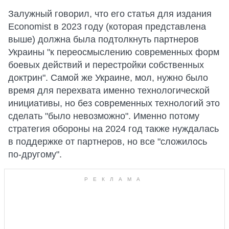
Залужный говорил, что его статья для издания
Economist в 2023 году (которая представлена
выше) должна была подтолкнуть партнеров
Украины "к переосмыслению современных форм
боевых действий и перестройки собственных
доктрин". Самой же Украине, мол, нужно было
время для перехвата именно технологической
инициативы, но без современных технологий это
сделать "было невозможно". Именно потому
стратегия обороны на 2024 год также нуждалась
в поддержке от партнеров, но все "сложилось
по-другому".