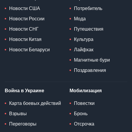
Новости США
Потребитель
Новости России
Мода
Новости СНГ
Путешествия
Новости Китая
Культура
Новости Беларуси
Лайфхак
Магнитные бури
Поздравления
Война в Украине
Мобилизация
Карта боевых действий
Повестки
Взрывы
Бронь
Переговоры
Отсрочка