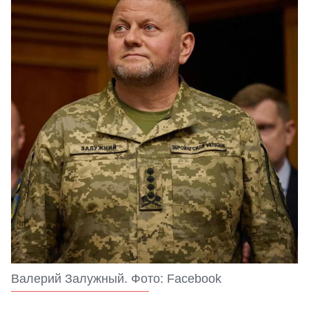
Валерий Залужный. Фото: Facebook