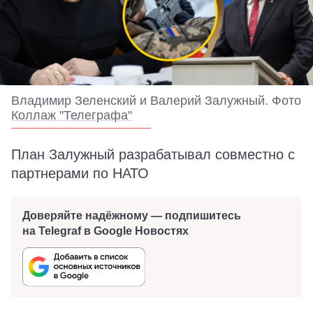
Владимир Зеленский и Валерий Залужный. Фото
Коллаж "Телеграфа"
План Залужный разрабатывал совместно с
партнерами по НАТО
Доверяйте надёжному — подпишитесь
на Telegraf в Google Новостях