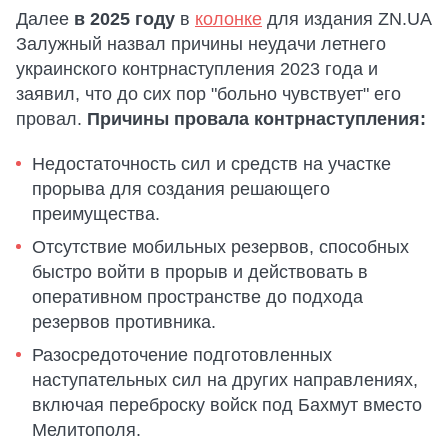
Далее
в 2025 году
в
колонке
для издания ZN.UA
Залужный назвал причины неудачи летнего
украинского контрнаступления 2023 года и
заявил, что до сих пор "больно чувствует" его
провал.
Причины провала контрнаступления:
Недостаточность сил и средств на участке
прорыва для создания решающего
преимущества.
Отсутствие мобильных резервов, способных
быстро войти в прорыв и действовать в
оперативном пространстве до подхода
резервов противника.
Разосредоточение подготовленных
наступательных сил на других направлениях,
включая переброску войск под Бахмут вместо
Мелитополя.