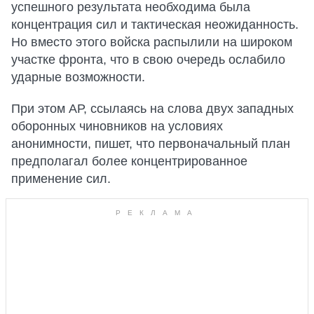
успешного результата необходима была
концентрация сил и тактическая неожиданность.
Но вместо этого войска распылили на широком
участке фронта, что в свою очередь ослабило
ударные возможности.
При этом АР, ссылаясь на слова двух западных
оборонных чиновников на условиях
анонимности, пишет, что первоначальный план
предполагал более концентрированное
применение сил.