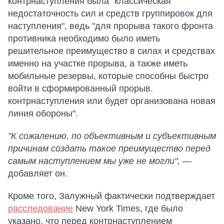
контрнаступления была "классическая
недостаточность сил и средств группировок для
наступления", ведь "для прорыва такого фронта
противника необходимо было иметь
решительное преимущество в силах и средствах
именно на участке прорыва, а также иметь
мобильные резервы, которые способны быстро
войти в сформированный прорыв.
контрнаступления или будет организована новая
линия обороны".
"К сожалению, по объективным и субъективным
причинам создать такое преимущество перед
самым наступлением мы уже не могли",
—
добавляет он.
Кроме того, Залужный фактически подтверждает
расследование
New York Times, где было
указано, что перед контрнаступлением