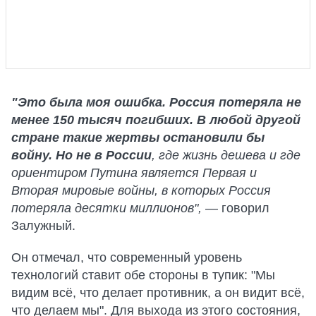
"Это была моя ошибка. Россия потеряла не
менее 150 тысяч погибших. В любой другой
стране такие жертвы остановили бы
войну. Но не в России
, где жизнь дешева и где
ориентиром Путина является Первая и
Вторая мировые войны, в которых Россия
потеряла десятки миллионов",
— говорил
Залужный.
Он отмечал, что современный уровень
технологий ставит обе стороны в тупик: "Мы
видим всё, что делает противник, а он видит всё,
что делаем мы". Для выхода из этого состояния,