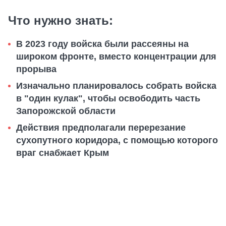
Что нужно знать:
В 2023 году войска были рассеяны на
широком фронте, вместо концентрации для
прорыва
Изначально планировалось собрать войска
в "один кулак", чтобы освободить часть
Запорожской области
Действия предполагали перерезание
сухопутного коридора, с помощью которого
враг снабжает Крым