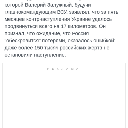
которой Валерий Залужный, будучи
главнокомандующим ВСУ, заявлял, что за пять
месяцев контрнаступления Украине удалось
продвинуться всего на 17 километров. Он
признал, что ожидание, что Россия
"обескровится" потерями, оказалось ошибкой:
даже более 150 тысяч российских жертв не
остановили наступление.