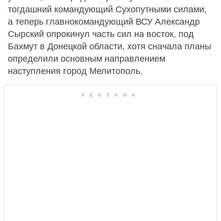
тогдашний командующий Сухопутными силами,
а теперь главнокомандующий ВСУ Александр
Сырский опрокинул часть сил на восток, под
Бахмут в Донецкой области, хотя сначала планы
определили основным направлением
наступления город Мелитополь.