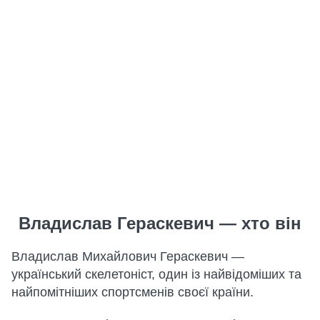
Владислав Гераскевич — хто він
Владислав Михайлович Гераскевич —
український скелетоніст, один із найвідоміших та
найпомітніших спортсменів своєї країни.