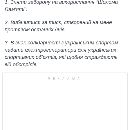
1. Зняти заборону на використання "Шолома
Пам’яті".
2. Вибачитися за тиск, створений на мене
протягом останніх днів.
3. В знак солідарності з українським спортом
надати електрогенератори для українських
спортивних об’єктів, які щодня страждають
від обстрілів.