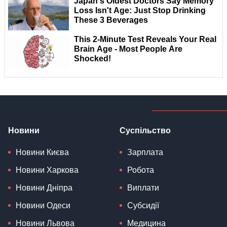
Новини
Суспільство
Новини Києва
Зарплата
Новини Харкова
Робота
Новини Дніпра
Виплати
Новини Одеси
Субсидії
Новини Львова
Медицина