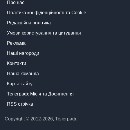
Про нас
Політика конфіденційності та Cookie
Редакційна політика
Умови користування та цитування
Реклама
Наші нагороди
Контакти
Наша команда
Карта сайту
Телеграф: Місія та Досягнення
RSS стрічка
Copyright © 2012-2026, Телеграф.