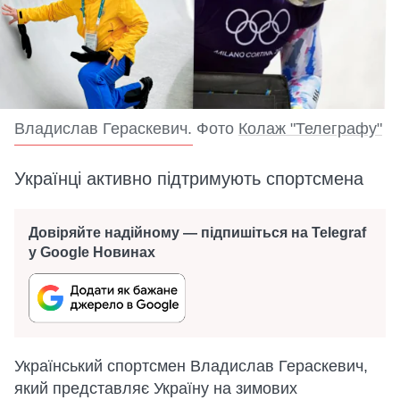
Владислав Гераскевич. Фото
Колаж "Телеграфу"
Українці активно підтримують спортсмена
Довіряйте надійному — підпишіться на Telegraf
у Google Новинах
Український спортсмен Владислав Гераскевич,
який представляє Україну на зимових