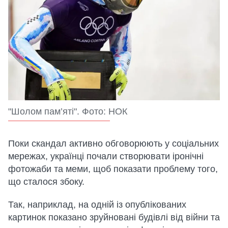
"Шолом пам’яті". Фото: НОК
Поки скандал активно обговорюють у соціальних
мережах, українці почали створювати іронічні
фотожаби та меми, щоб показати проблему того,
що сталося збоку.
Так, наприклад, на одній із опублікованих
картинок показано зруйновані будівлі від війни та