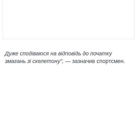
Дуже сподіваюся на відповідь до початку
змагань зі скелетону",
— зазначив спортсмен.