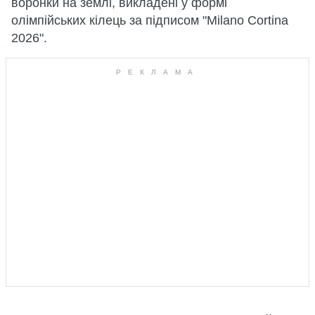
воронки на землі, викладені у формі
олімпійських кілець за підписом "Milano Cortina
2026".