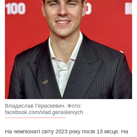
Владислав Гераскевич. Фото:
facebook.com/vlad.geraskevych
На чемпіонаті світу 2023 року посів 13 місце. На