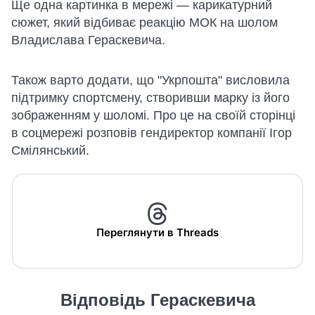
Ще одна картинка в мережі — карикатурний
сюжет, який відбиває реакцію МОК на шолом
Владислава Гераскевича.
Також варто додати, що "Укрпошта" висловила
підтримку спортсмену, створивши марку із його
зображенням у шоломі. Про це на своїй сторінці
в соцмережі розповів гендиректор компанії Ігор
Смілянський.
Переглянути в Threads
Відповідь Гераскевича