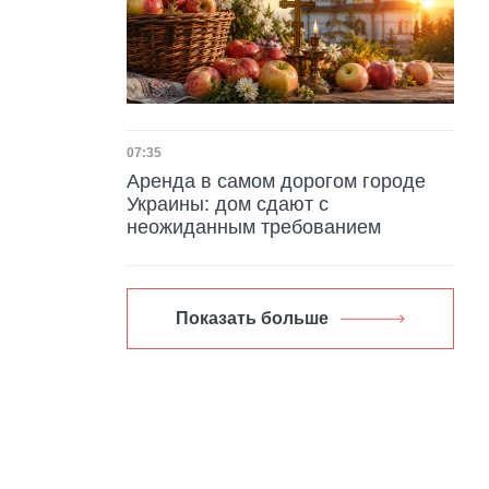
Дата публикации
07:35
Аренда в самом дорогом городе
Украины: дом сдают с
неожиданным требованием
Показать больше