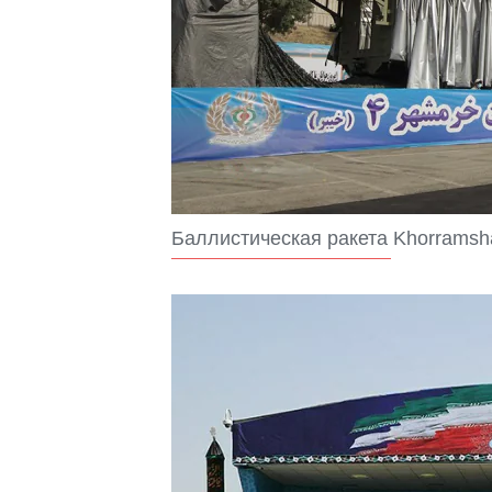
Баллистическая ракета Khorramsh