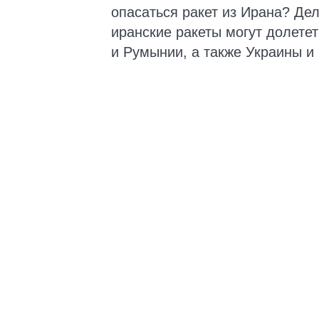
опасаться ракет из Ирана? Дел
иранские ракеты могут долете
и Румынии, а также Украины и