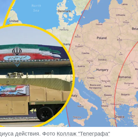
диуса действия. Фото
Коллаж "Телеграфа"