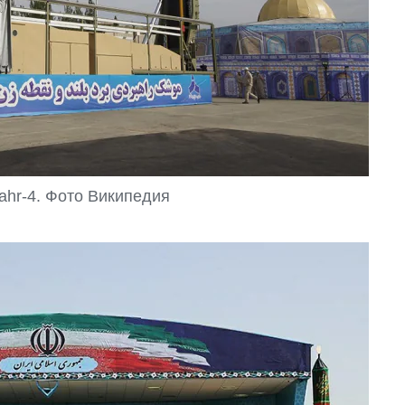
ahr-4. Фото Википедия