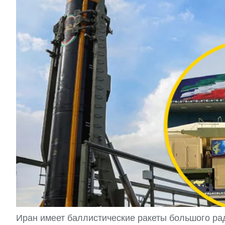
Иран имеет баллистические ракеты большого ра