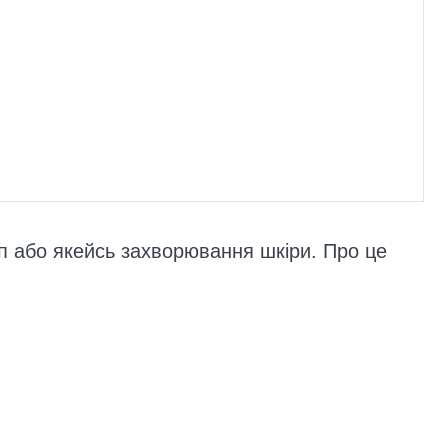
п або якейсь захворювання шкіри. Про це