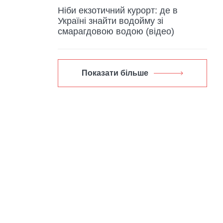
Ніби екзотичний курорт: де в
Україні знайти водойму зі
смарагдовою водою (відео)
Показати більше