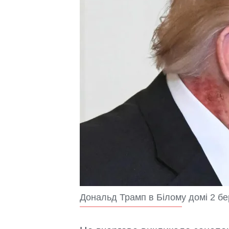
Дональд Трамп в Білому домі 2 бе