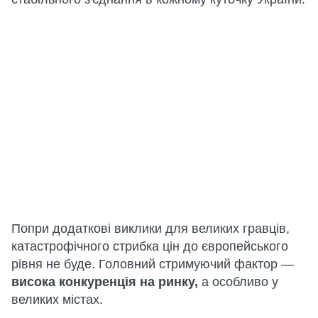
Попри додаткові виклики для великих гравців,
катастрофічного стрибка цін до європейського
рівня не буде. Головний стримуючий фактор —
висока конкуренція на ринку,
а особливо у
великих містах.