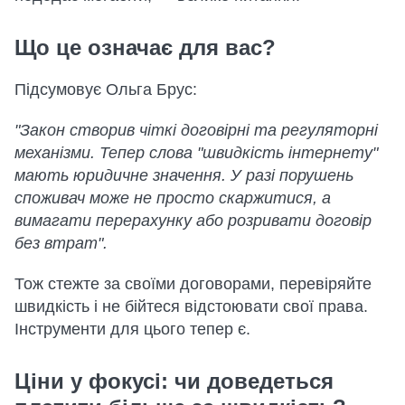
Що це означає для вас?
Підсумовує Ольга Брус:
"Закон створив чіткі договірні та регуляторні
механізми. Тепер слова "швидкість інтернету"
мають юридичне значення. У разі порушень
споживач може не просто скаржитися, а
вимагати перерахунку або розривати договір
без втрат".
Тож стежте за своїми договорами, перевіряйте
швидкість і не бійтеся відстоювати свої права.
Інструменти для цього тепер є.
Ціни у фокусі: чи доведеться