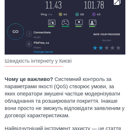
Швидкість інтернету у Києві
Чому це важливо?
Системний контроль за
параметрами якості (QoS) створює умови, за
яких оператори змушені частіше модернізувати
обладнання та розширювати покриття. Інакше
вони просто не зможуть відповідати заявленим у
договорі характеристикам.
Найвідчутніший інструмент захисту — це стаття