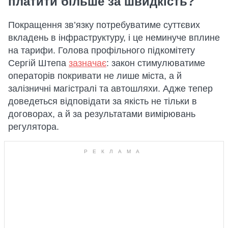
платити більше за швидкість?
Покращення зв’язку потребуватиме суттєвих
вкладень в інфраструктуру, і це неминуче вплине
на тарифи. Голова профільного підкомітету
Сергій Штепа
зазначає
: закон стимулюватиме
операторів покривати не лише міста, а й
залізничні магістралі та автошляхи. Адже тепер
доведеться відповідати за якість не тільки в
договорах, а й за результатами вимірювань
регулятора.