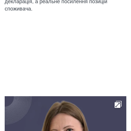
декларація, а реальне посилення позицій
споживача.