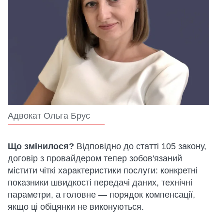
Адвокат Ольга Брус
Що змінилося?
Відповідно до статті 105 закону,
договір з провайдером тепер зобов'язаний
містити чіткі характеристики послуги: конкретні
показники швидкості передачі даних, технічні
параметри, а головне — порядок компенсації,
якщо ці обіцянки не виконуються.