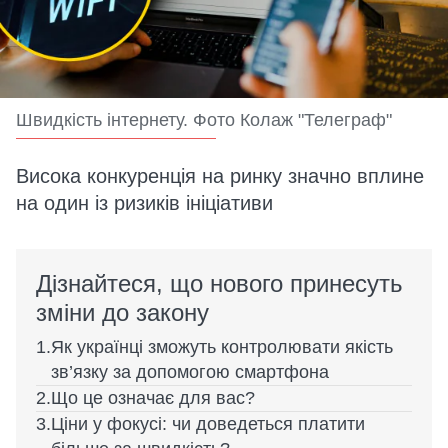
Швидкість інтернету. Фото Колаж "Телеграф"
Висока конкуренція на ринку значно вплине
на один із ризиків ініціативи
Дізнайтеся, що нового принесуть
зміни до закону
Як українці зможуть контролювати якість
зв’язку за допомогою смартфона
Що це означає для вас?
Ціни у фокусі: чи доведеться платити