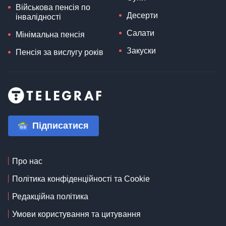
Військова пенсія по
Десерти
інвалідності
Салати
Мінімальна пенсія
Закуски
Пенсія за вислугу років
Підписатися
Про нас
Політика конфіденційності та Cookie
Редакційна політика
Умови користування та цитування