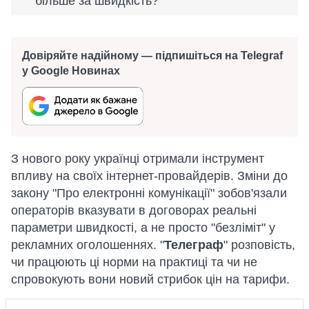
більше за швидкість?
Довіряйте надійному — підпишіться на Telegraf
у Google Новинах
З нового року українці отримали інструмент
впливу на своїх інтернет-провайдерів. Зміни до
закону "Про електронні комунікації" зобов'язали
операторів вказувати в договорах реальні
параметри швидкості, а не просто "безліміт" у
рекламних оголошеннях. "
Телеграф
" розповість,
чи працюють ці норми на практиці та чи не
спровокують вони новий стрибок цін на тарифи.