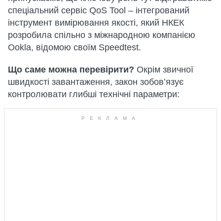
спеціальний сервіс QoS Tool – інтегрований
інструмент вимірювання якості, який НКЕК
розробила спільно з міжнародною компанією
Ookla, відомою своїм Speedtest.
Що саме можна перевірити?
Окрім звичної
швидкості завантаження, закон зобов’язує
контролювати глибші технічні параметри: