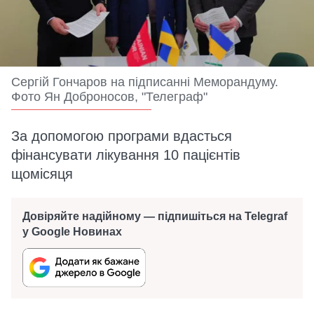
Сергій Гончаров на підписанні Меморандуму.
Фото Ян Доброносов, "Телеграф"
За допомогою програми вдасться
фінансувати лікування 10 пацієнтів
щомісяця
Довіряйте надійному — підпишіться на Telegraf
у Google Новинах