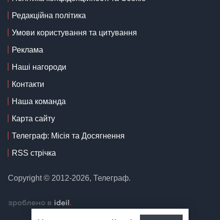
Редакційна політика
Умови користування та цитування
Реклама
Наші нагороди
Контакти
Наша команда
Карта сайту
Телеграф: Місія та Досягнення
RSS стрічка
Copyright © 2012-2026, Телеграф.