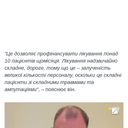
"Це дозволяє профінансувати лікування понад
10 пацієнтів щомісяця. Лікування надзвичайно
складне, дороге, тому що це – залученість
великої кількості персоналу, оскільки це складні
пацієнти зі складними травмами та
ампутаціями"
, – пояснює він.