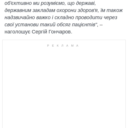
об'єктивно ми розуміємо, що державі,
державним закладам охорони здоров'я, їм також
надзвичайно важко і складно проводити через
свої установи такий обсяг пацієнтів"
, –
наголошує Сергій Гончаров.