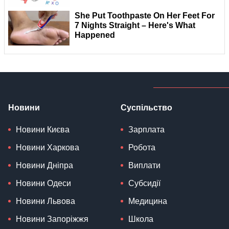
Новини
Суспільство
Новини Києва
Зарплата
Новини Харкова
Робота
Новини Дніпра
Виплати
Новини Одеси
Субсидії
Новини Львова
Медицина
Новини Запоріжжя
Школа