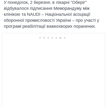
У понеділок, 2 березня, в лікарні "Оберіг"
відбувалося підписання Меморандуму між
клінікою та NAUDI – Національної асоціації
оборонної промисловості України – про участі у
програмі реабілітації важкохворих поранених.