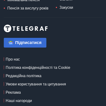
Закуски
Пенсія за вислугу років
Підписатися
Про нас
Політика конфіденційності та Cookie
Редакційна політика
Умови користування та цитування
Реклама
Наші нагороди