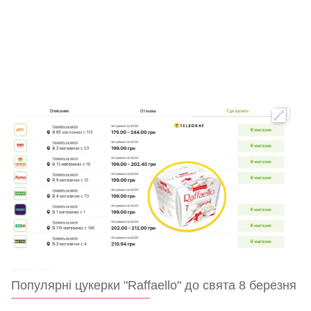
Популярні цукерки "Raffaello" до свята 8 березня