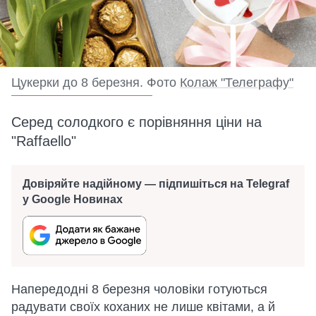
Цукерки до 8 березня. Фото
Колаж "Телеграфу"
Серед солодкого є порівняння ціни на
"Raffaello"
Довіряйте надійному — підпишіться на Telegraf
у Google Новинах
Напередодні 8 березня чоловіки готуються
радувати своїх коханих не лише квітами, а й