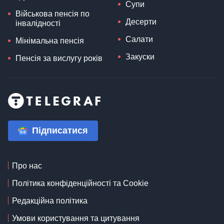
Супи
Військова пенсія по
Десерти
інвалідності
Салати
Мінімальна пенсія
Закуски
Пенсія за вислугу років
Підписатися
Про нас
Політика конфіденційності та Cookie
Редакційна політика
Умови користування та цитування