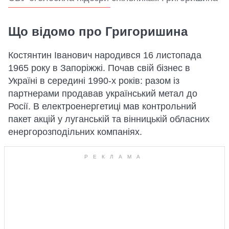
Що відомо про Григоришина
Костянтин Іванович народився 16 листопада
1965 року в Запоріжжі. Почав свій бізнес в
Україні в середині 1990-х років: разом із
партнерами продавав український метал до
Росії. В електроенергетиці мав контрольний
пакет акцій у луганській та вінницькій обласних
енергорозподільних компаніях.