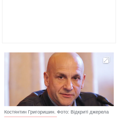
Костянтин Григоришин. Фото: Відкриті джерела