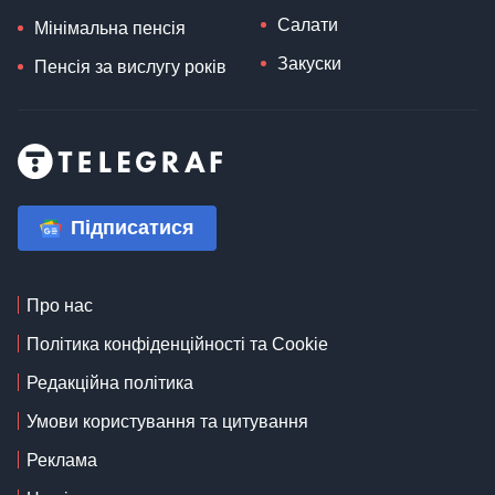
Салати
Мінімальна пенсія
Закуски
Пенсія за вислугу років
Підписатися
Про нас
Політика конфіденційності та Cookie
Редакційна політика
Умови користування та цитування
Реклама