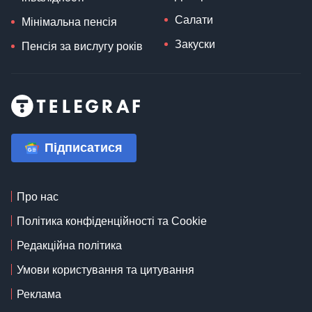
Салати
Мінімальна пенсія
Закуски
Пенсія за вислугу років
Підписатися
Про нас
Політика конфіденційності та Cookie
Редакційна політика
Умови користування та цитування
Реклама