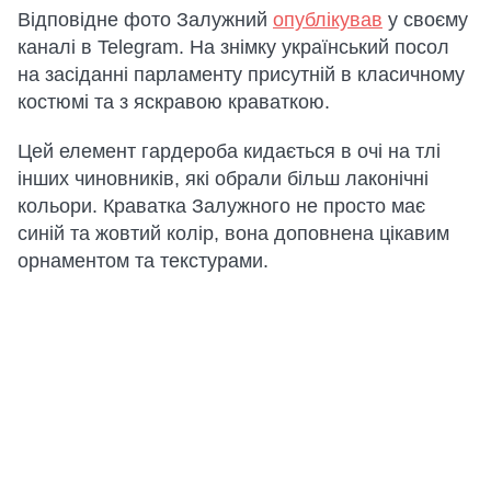
Відповідне фото Залужний
опублікував
у своєму
каналі в Telegram. На знімку український посол
на засіданні парламенту присутній в класичному
костюмі та з яскравою краваткою.
Цей елемент гардероба кидається в очі на тлі
інших чиновників, які обрали більш лаконічні
кольори. Краватка Залужного не просто має
синій та жовтий колір, вона доповнена цікавим
орнаментом та текстурами.