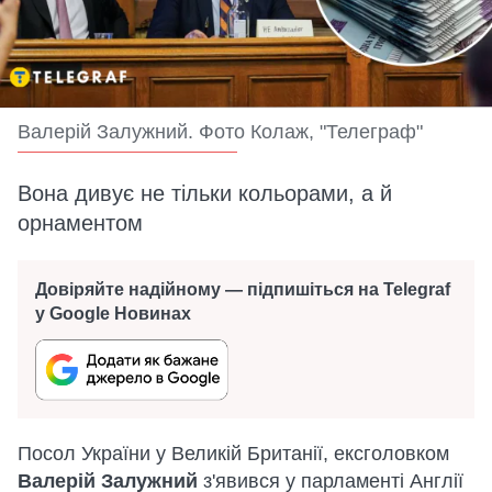
Валерій Залужний. Фото Колаж, "Телеграф"
Вона дивує не тільки кольорами, а й
орнаментом
Довіряйте надійному — підпишіться на Telegraf
у Google Новинах
Посол України у Великій Британії, ексголовком
Валерій Залужний
з'явився у парламенті Англії