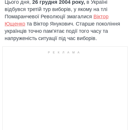
Цього дня,
26 грудня 2004 року,
в Україні
відбувся третій тур виборів, у якому на тлі
Помаранчевої Революції змагалися
Віктор
Ющенко
та Віктор Янукович. Старше покоління
українців точно пам’ятає події того часу та
напруженість ситуації під час виборів.