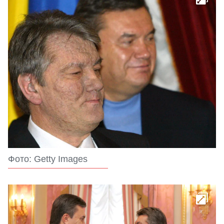
Фото: Getty Images