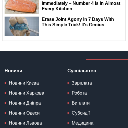
Новини
Суспільство
Новини Києва
Зарплата
Новини Харкова
Робота
Новини Дніпра
Виплати
Новини Одеси
Субсидії
Новини Львова
Медицина