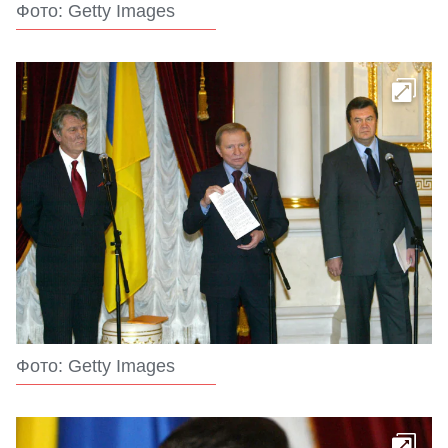
Фото: Getty Images
Фото: Getty Images