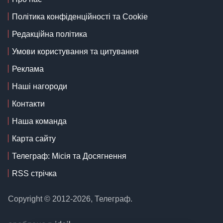
Політика конфіденційності та Cookie
Редакційна політика
Умови користування та цитування
Реклама
Наші нагороди
Контакти
Наша команда
Карта сайту
Телеграф: Місія та Досягнення
RSS стрічка
Copyright © 2012-2026, Телеграф.