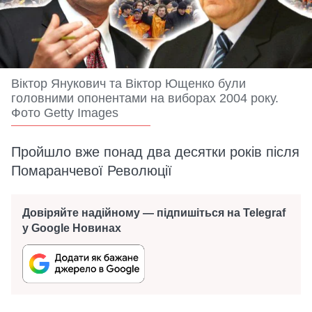
Віктор Янукович та Віктор Ющенко були
головними опонентами на виборах 2004 року.
Фото Getty Images
Пройшло вже понад два десятки років після
Помаранчевої Революції
Довіряйте надійному — підпишіться на Telegraf
у Google Новинах