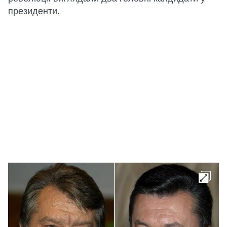
президенти.