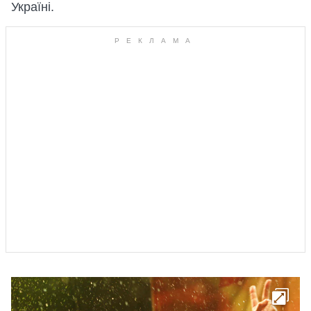
Україні.