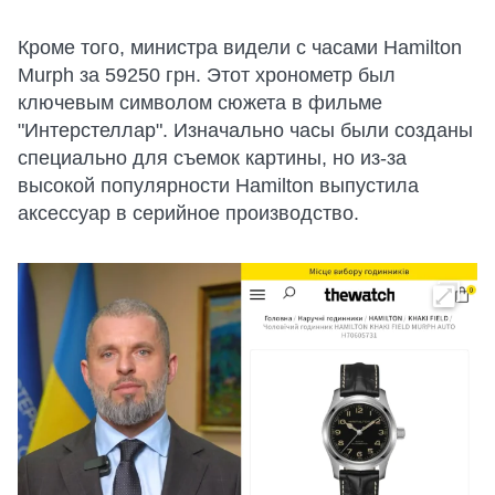
Кроме того, министра видели с часами Hamilton
Murph за 59250 грн. Этот хронометр был
ключевым символом сюжета в фильме
"Интерстеллар". Изначально часы были созданы
специально для съемок картины, но из-за
высокой популярности Hamilton выпустила
аксессуар в серийное производство.