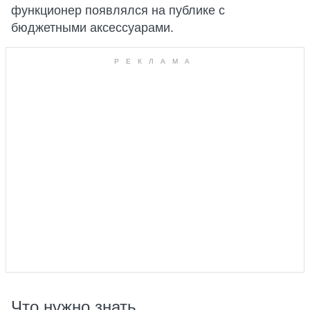
функционер появлялся на публике с
бюджетными аксессуарами.
Что нужно знать