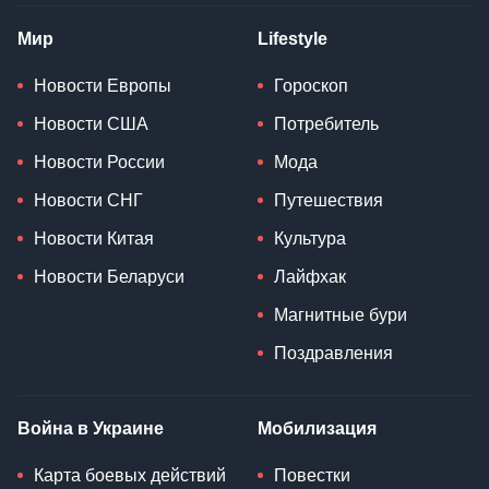
Мир
Lifestyle
Новости Европы
Гороскоп
Новости США
Потребитель
Новости России
Мода
Новости СНГ
Путешествия
Новости Китая
Культура
Новости Беларуси
Лайфхак
Магнитные бури
Поздравления
Война в Украине
Мобилизация
Карта боевых действий
Повестки