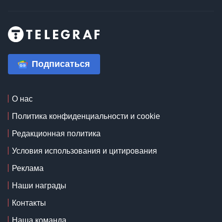
Подписаться
О нас
Политика конфиденциальности и cookie
Редакционная политика
Условия использования и цитирования
Реклама
Наши награды
Контакты
Наша команда