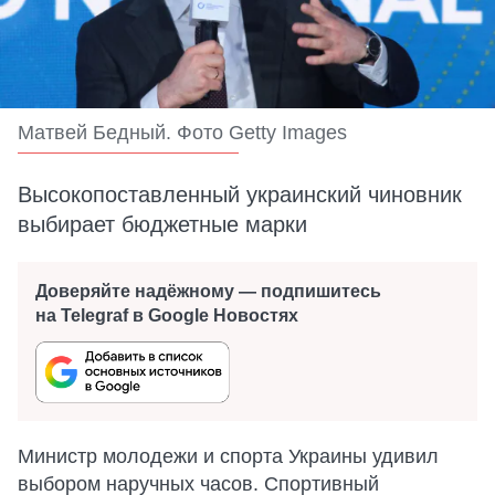
Матвей Бедный. Фото Getty Images
Высокопоставленный украинский чиновник
выбирает бюджетные марки
Доверяйте надёжному — подпишитесь
на Telegraf в Google Новостях
Министр молодежи и спорта Украины удивил
выбором наручных часов. Спортивный