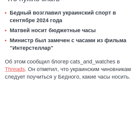
Бедный возглавил украинский спорт в
сентябре 2024 года
Матвей носит бюджетные часы
Министр был замечен с часами из фильма
"Интерстеллар"
Об этом сообщил блогер cats_and_watches в
Threads
. Он отметил, что украинским чиновникам
следует поучиться у Бедного, какие часы носить.