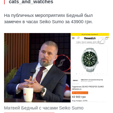
cats_and_watches
На публичных мероприятиях Бедный был
замечен в часах Seiko Sumo за 43900 грн.
Матвей Бедный с часами Seiko Sumo