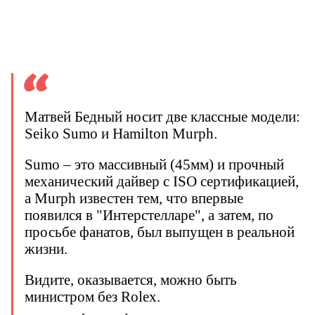
Матвей Бедный носит две классные модели:
Seiko Sumo и Hamilton Murph.
Sumo – это массивный (45мм) и прочный
механический дайвер с ISO сертификацией,
а Murph известен тем, что впервые
появился в "Интерстелларе", а затем, по
просьбе фанатов, был выпущен в реальной
жизни.
Видите, оказывается, можно быть
министром без Rolex.