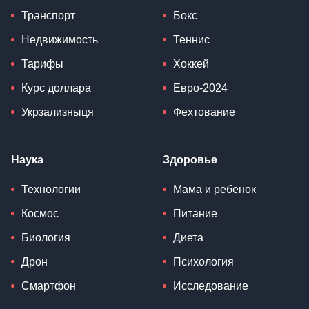
Транспорт
Бокс
Недвижимость
Теннис
Тарифы
Хоккей
Курс доллара
Евро-2024
Укрзализныця
Фехтование
Наука
Здоровье
Технологии
Мама и ребенок
Космос
Питание
Биология
Диета
Дрон
Психология
Смартфон
Исследование