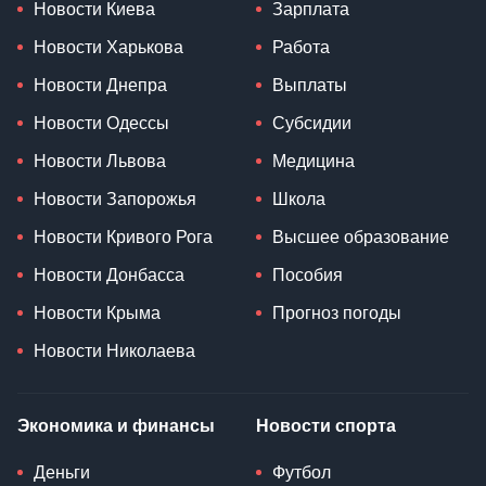
Новости Киева
Зарплата
Новости Харькова
Работа
Новости Днепра
Выплаты
Новости Одессы
Субсидии
Новости Львова
Медицина
Новости Запорожья
Школа
Новости Кривого Рога
Высшее образование
Новости Донбасса
Пособия
Новости Крыма
Прогноз погоды
Новости Николаева
Экономика и финансы
Новости спорта
Деньги
Футбол