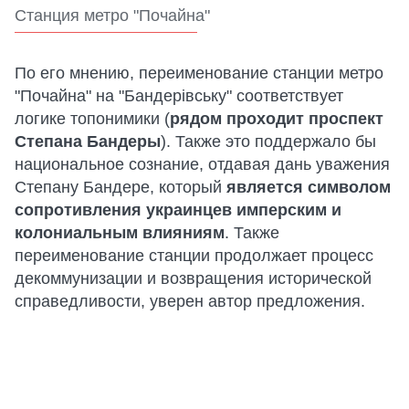
Станция метро "Почайна"
По его мнению, переименование станции метро
"Почайна" на "Бандерівську" соответствует
логике топонимики (
рядом проходит проспект
Степана Бандеры
). Также это поддержало бы
национальное сознание, отдавая дань уважения
Степану Бандере, который
является символом
сопротивления украинцев имперским и
колониальным влияниям
. Также
переименование станции продолжает процесс
декоммунизации и возвращения исторической
справедливости, уверен автор предложения.