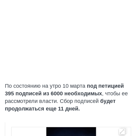
По состоянию на утро 10 марта
под петицией
395 подписей из 6000 необходимых
, чтобы ее
рассмотрели власти. Сбор подписей
будет
продолжаться еще 11 дней.