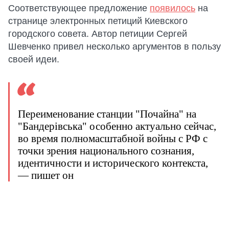
Соответствующее предложение
появилось
на
странице электронных петиций Киевского
городского совета. Автор петиции Сергей
Шевченко привел несколько аргументов в пользу
своей идеи.
Переименование станции "Почайна" на
"Бандерівська" особенно актуально сейчас,
во время полномасштабной войны с РФ с
точки зрения национального сознания,
идентичности и исторического контекста,
— пишет он