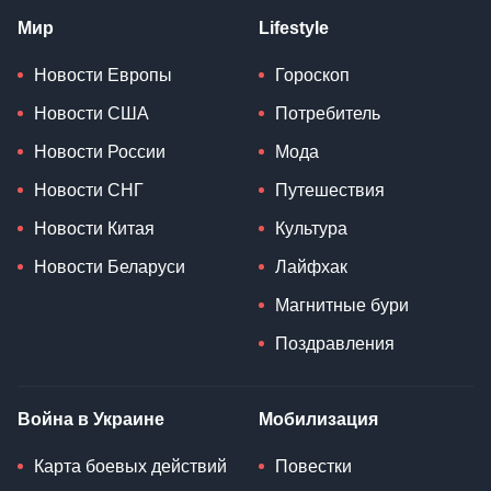
Мир
Lifestyle
Новости Европы
Гороскоп
Новости США
Потребитель
Новости России
Мода
Новости СНГ
Путешествия
Новости Китая
Культура
Новости Беларуси
Лайфхак
Магнитные бури
Поздравления
Война в Украине
Мобилизация
Карта боевых действий
Повестки