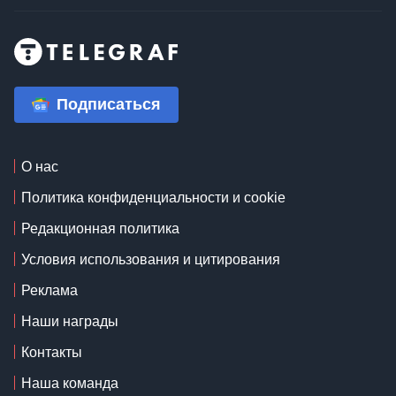
Подписаться
О нас
Политика конфиденциальности и cookie
Редакционная политика
Условия использования и цитирования
Реклама
Наши награды
Контакты
Наша команда