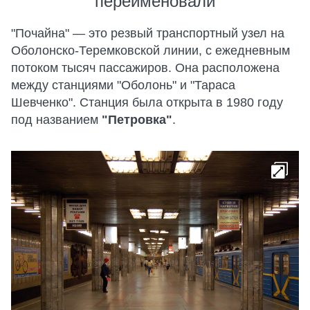
переименовали
"Почайна" — это резвый транспортный узел на
Оболонско-Теремковской линии, с ежедневным
потоком тысяч пассажиров. Она расположена
между станциями "Оболонь" и "Тараса
Шевченко". Станция была открыта в 1980 году
под названием
"Петровка"
.