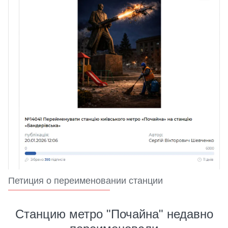
Петиция о переименовании станции
Станцию метро "Почайна" недавно