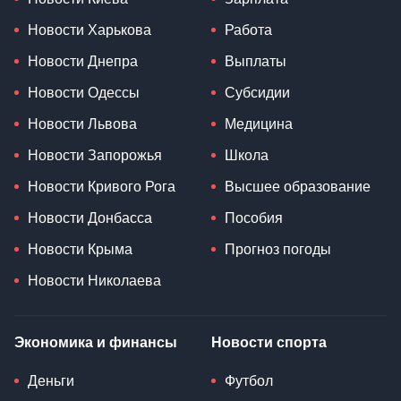
Новости Харькова
Работа
Новости Днепра
Выплаты
Новости Одессы
Субсидии
Новости Львова
Медицина
Новости Запорожья
Школа
Новости Кривого Рога
Высшее образование
Новости Донбасса
Пособия
Новости Крыма
Прогноз погоды
Новости Николаева
Экономика и финансы
Новости спорта
Деньги
Футбол