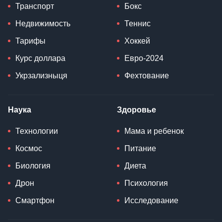
Транспорт
Бокс
Недвижимость
Теннис
Тарифы
Хоккей
Курс доллара
Евро-2024
Укрзализныця
Фехтование
Наука
Здоровье
Технологии
Мама и ребенок
Космос
Питание
Биология
Диета
Дрон
Психология
Смартфон
Исследование