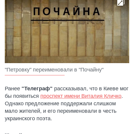
"Петровку" переименовали в "Почайну"
Ранее
"Телеграф"
рассказывал, что в Киеве мог
бы появиться
проспект имени Виталия Кличко
.
Однако предложение поддержали слишком
мало жителей, и его переименовали в честь
украинского поэта.