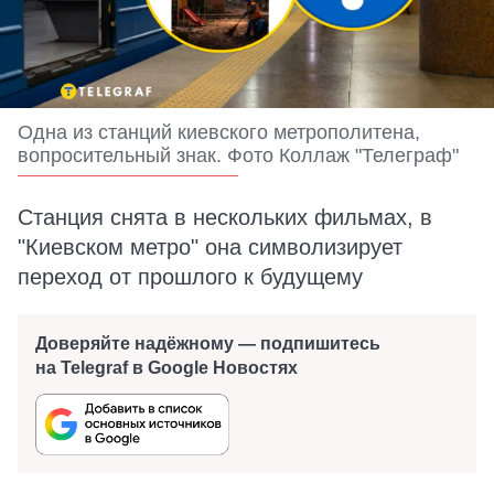
Одна из станций киевского метрополитена,
вопросительный знак. Фото Коллаж "Телеграф"
Станция снята в нескольких фильмах, в
"Киевском метро" она символизирует
переход от прошлого к будущему
Доверяйте надёжному — подпишитесь
на Telegraf в Google Новостях