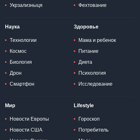
Укрзализныця
Фехтование
Наука
Здоровье
Технологии
Мама и ребенок
Космос
Питание
Биология
Диета
Дрон
Психология
Смартфон
Исследование
Мир
Lifestyle
Новости Европы
Гороскоп
Новости США
Потребитель