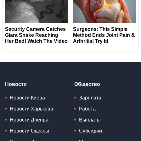
Новости
Общество
Новости Киева
Зарплата
Новости Харькова
Работа
Новости Днепра
Выплаты
Новости Одессы
Субсидии