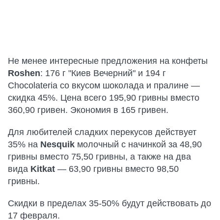
Не менее интересные предложения на конфеты
Roshen
: 176 г "Киев Вечерний" и 194 г
Chocolateria со вкусом шоколада и пралине —
скидка 45%. Цена всего 195,90 гривны вместо
360,90 гривен. Экономия в 165 гривен.
Для любителей сладких перекусов действует
35% на
Nesquik
молочный с начинкой за 48,90
гривны вместо 75,50 гривны, а также на два
вида
Kitkat
— 63,90 гривны вместо 98,50
гривны.
Скидки в пределах 35-50% будут действовать до
17 февраля.