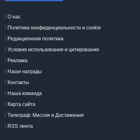
О нас
Политика конфиденциальности и cookie
Редакционная политика
Условия использования и цитирования
Реклама
Наши награды
Контакты
Наша команда
Карта сайта
Телеграф: Миссия и Достижения
RSS лента