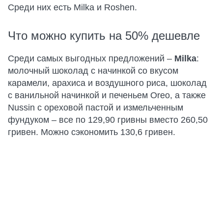
Среди них есть Milka и Roshen.
Что можно купить на 50% дешевле
Среди самых выгодных предложений –
Milka
:
молочный шоколад с начинкой со вкусом
карамели, арахиса и воздушного риса, шоколад
с ванильной начинкой и печеньем Oreo, а также
Nussin с ореховой пастой и измельченным
фундуком – все по 129,90 гривны вместо 260,50
гривен. Можно сэкономить 130,6 гривен.