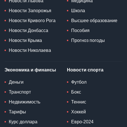
Новости Львова
Медицина
Новости Запорожья
Школа
Новости Кривого Рога
Высшее образование
Новости Донбасса
Пособия
Новости Крыма
Прогноз погоды
Новости Николаева
Экономика и финансы
Новости спорта
Деньги
Футбол
Транспорт
Бокс
Недвижимость
Теннис
Тарифы
Хоккей
Курс доллара
Евро-2024