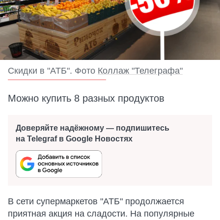
Скидки в "АТБ". Фото
Коллаж "Телеграфа"
Можно купить 8 разных продуктов
Доверяйте надёжному — подпишитесь
на Telegraf в Google Новостях
В сети супермаркетов "АТБ" продолжается
приятная акция на сладости. На популярные