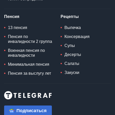
Пенсия
Рецепты
13 пенсия
Выпечка
Пенсия по
Консервация
инвалидности 2 группа
Супы
Военная пенсия по
Десерты
инвалидности
Салаты
Минимальная пенсия
Закуски
Пенсия за выслугу лет
Подписаться