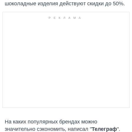
шоколадные изделия действуют скидки до 50%.
На каких популярных брендах можно
значительно сэкономить, написал "
Телеграф
".