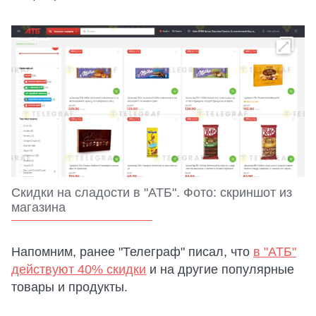
Скидки на сладости в "АТБ". Фото: скриншот из
магазина
Напомним, ранее "Телеграф" писал, что
в "АТБ"
действуют 40% скидки
и на другие популярные
товары и продукты.