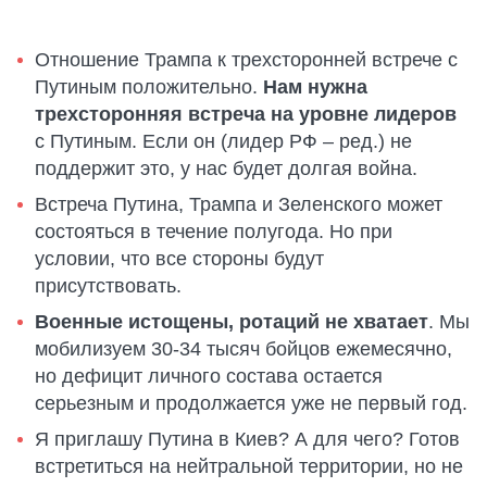
Отношение Трампа к трехсторонней встрече с
Путиным положительно.
Нам нужна
трехсторонняя встреча на уровне лидеров
с Путиным. Если он (лидер РФ – ред.) не
поддержит это, у нас будет долгая война.
Встреча Путина, Трампа и Зеленского может
состояться в течение полугода. Но при
условии, что все стороны будут
присутствовать.
Военные истощены, ротаций не хватает
. Мы
мобилизуем 30-34 тысяч бойцов ежемесячно,
но дефицит личного состава остается
серьезным и продолжается уже не первый год.
Я приглашу Путина в Киев? А для чего? Готов
встретиться на нейтральной территории, но не