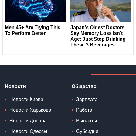
Новости
Общество
Новости Киева
Зарплата
Новости Харькова
Работа
Новости Днепра
Выплаты
Новости Одессы
Субсидии