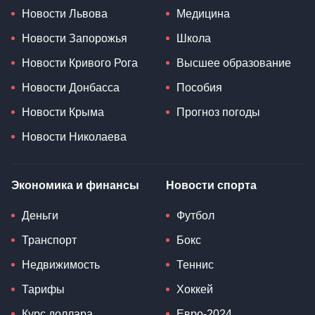
Новости Львова
Медицина
Новости Запорожья
Школа
Новости Кривого Рога
Высшее образование
Новости Донбасса
Пособия
Новости Крыма
Прогноз погоды
Новости Николаева
Экономика и финансы
Новости спорта
Деньги
Футбол
Транспорт
Бокс
Недвижимость
Теннис
Тарифы
Хоккей
Курс доллара
Евро-2024