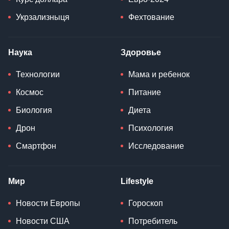
Укрзализныця
Фехтование
Наука
Здоровье
Технологии
Мама и ребенок
Космос
Питание
Биология
Диета
Дрон
Психология
Смартфон
Исследование
Мир
Lifestyle
Новости Европы
Гороскоп
Новости США
Потребитель