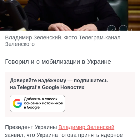
Владимир Зеленский. Фото Телеграм-канал
Зеленского
Говорил и о мобилизации в Украине
Доверяйте надёжному — подпишитесь
на Telegraf в Google Новостях
Президент Украины
Владимир Зеленский
заявил, что Украина готова принять ядерное