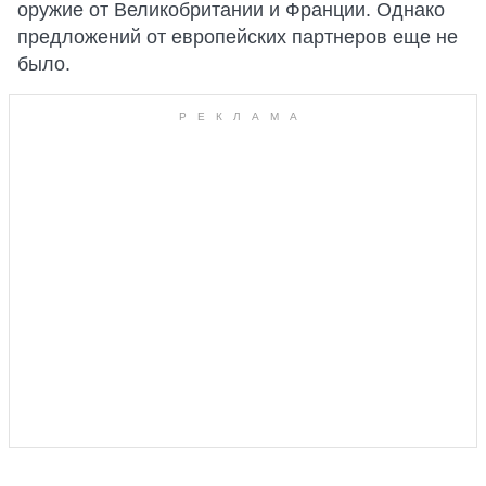
оружие от Великобритании и Франции. Однако
предложений от европейских партнеров еще не
было.