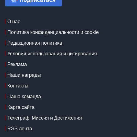
Подписаться
О нас
Политика конфиденциальности и cookie
Редакционная политика
Условия использования и цитирования
Реклама
Наши награды
Контакты
Наша команда
Карта сайта
Телеграф: Миссия и Достижения
RSS лента