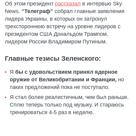
Об этом президент
рассказал
в интервью Sky
News.
"Телеграф"
собрал главные заявления
лидера Украины, в которых он затронул
трехстороннюю встречу на уровне лидеров с
президентом США Дональдом Трампом,
лидером России Владимиром Путиным.
Главные тезисы Зеленского:
Я
бы с удовольствием принял ядерное
оружие от Великобритании и Франции,
но
таких предложений пока не поступало.
Я стал более реалистичным, чем был раньше.
Сплю теперь только под музыку. И стараюсь
тренироваться 4-5 раз в неделю.