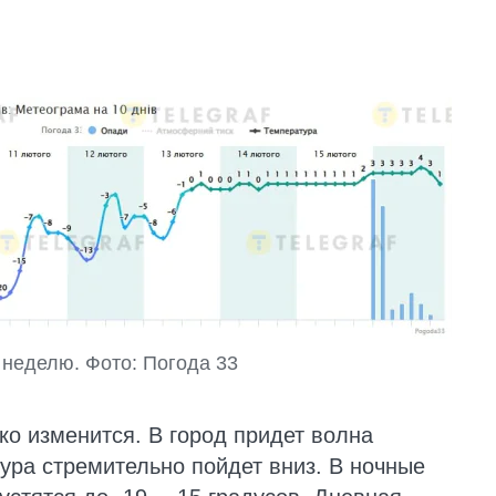
неделю. Фото: Погода 33
ко изменится. В город придет волна
тура стремительно пойдет вниз. В ночные