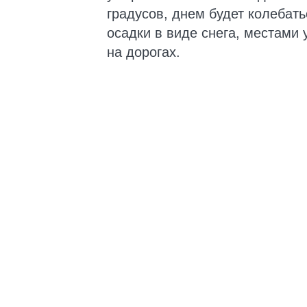
градусов, днем будет колебат
осадки в виде снега, местами
на дорогах.