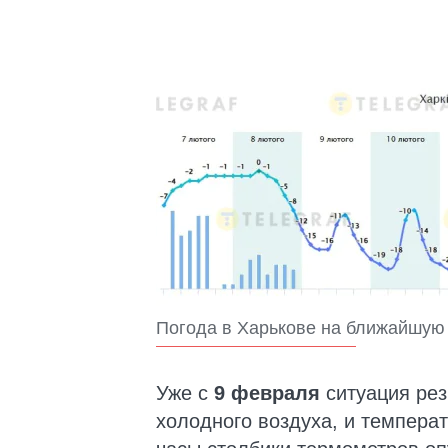
Погода в Харькове на ближайшую 
Уже с
9 февраля
ситуация рез
холодного воздуха, и темпера