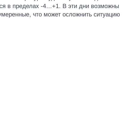
ься в пределах -4…+1. В эти дни возможны
 умеренные, что может осложнить ситуацию