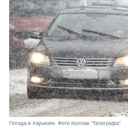
Погода в Харькове. Фото
Коллаж "Телеграфа"