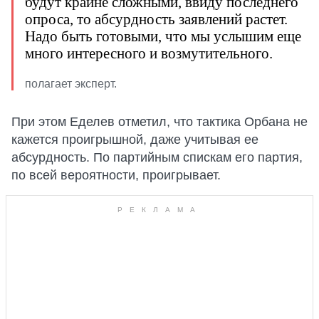
будут крайне сложными, ввиду последнего
опроса, то абсурдность заявлений растет.
Надо быть готовыми, что мы услышим еще
много интересного и возмутительного.
полагает эксперт.
При этом Еделев отметил, что тактика Орбана не
кажется проигрышной, даже учитывая ее
абсурдность. По партийным спискам его партия,
по всей вероятности, проигрывает.