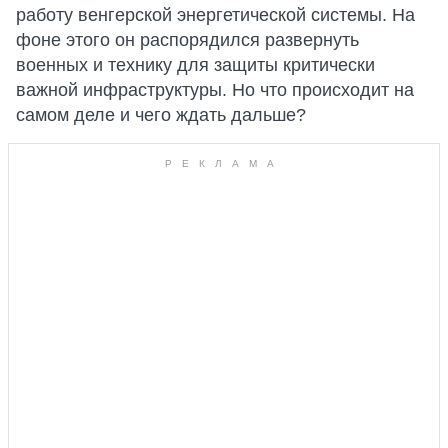
работу венгерской энергетической системы. На
фоне этого он распорядился развернуть
военных и технику для защиты критически
важной инфраструктуры. Но что происходит на
самом деле и чего ждать дальше?