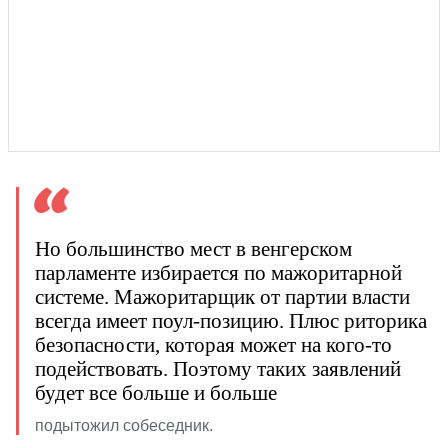
Но большинство мест в венгерском
парламенте избирается по мажоритарной
системе. Мажоритарщик от партии власти
всегда имеет поул-позицию. Плюс риторика
безопасности, которая может на кого-то
подействовать. Поэтому таких заявлений
будет все больше и больше
подытожил собеседник.