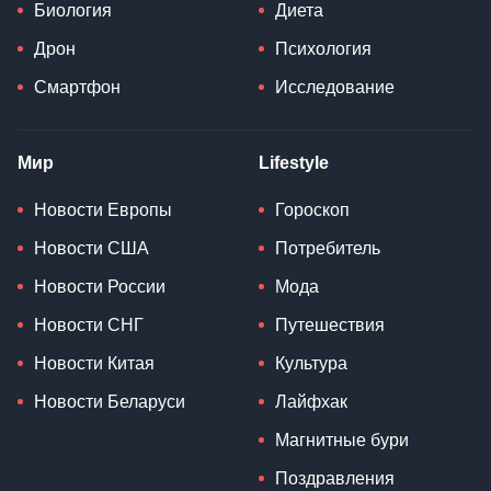
Биология
Диета
Дрон
Психология
Смартфон
Исследование
Мир
Lifestyle
Новости Европы
Гороскоп
Новости США
Потребитель
Новости России
Мода
Новости СНГ
Путешествия
Новости Китая
Культура
Новости Беларуси
Лайфхак
Магнитные бури
Поздравления