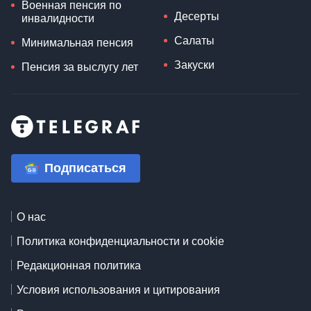
Военная пенсия по
Десерты
инвалидности
Салаты
Минимальная пенсия
Закуски
Пенсия за выслугу лет
Подписаться
О нас
Политика конфиденциальности и cookie
Редакционная политика
Условия использования и цитирования