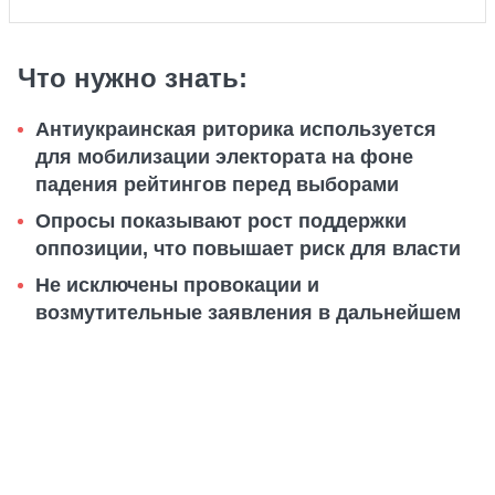
Что нужно знать:
Антиукраинская риторика используется
для мобилизации электората на фоне
падения рейтингов перед выборами
Опросы показывают рост поддержки
оппозиции, что повышает риск для власти
Не исключены провокации и
возмутительные заявления в дальнейшем