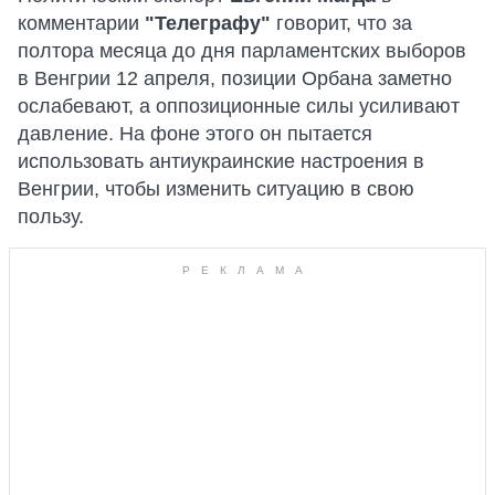
комментарии
"Телеграфу"
говорит, что за
полтора месяца до дня парламентских выборов
в Венгрии 12 апреля, позиции Орбана заметно
ослабевают, а оппозиционные силы усиливают
давление. На фоне этого он пытается
использовать антиукраинские настроения в
Венгрии, чтобы изменить ситуацию в свою
пользу.