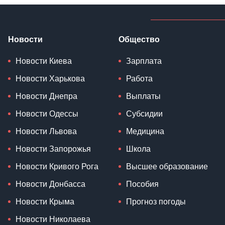
Новости
Общество
Новости Киева
Зарплата
Новости Харькова
Работа
Новости Днепра
Выплаты
Новости Одессы
Субсидии
Новости Львова
Медицина
Новости Запорожья
Школа
Новости Кривого Рога
Высшее образование
Новости Донбасса
Пособия
Новости Крыма
Прогноз погоды
Новости Николаева