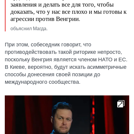
заявления и делать все для того, чтобы
доказать, что у нас все плохо и мы готовы к
агрессии против Венгрии.
объяснил Магда.
При этом, собеседник говорит, что
противодействовать такой риторике непросто,
поскольку Венгрия является членом НАТО и ЕС.
В Киеве, вероятно, будут искать асимметричные
способы донесения своей позиции до
международного сообщества.