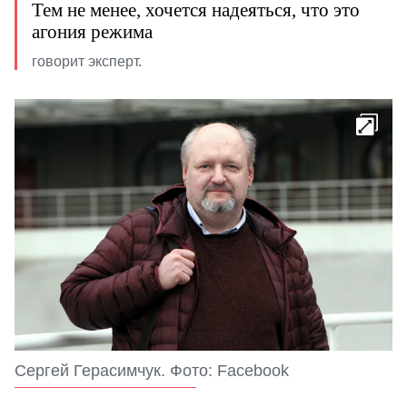
Тем не менее, хочется надеяться, что это
агония режима
говорит эксперт.
Сергей Герасимчук. Фото: Facebook