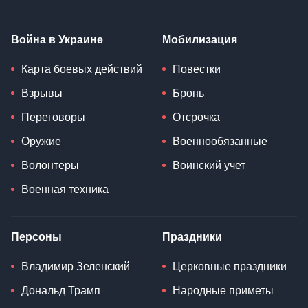
Война в Украине
Мобилизация
Карта боевых действий
Повестки
Взрывы
Бронь
Переговоры
Отсрочка
Оружие
Военнообязанные
Волонтеры
Воинский учет
Военная техника
Персоны
Праздники
Владимир Зеленский
Церковные праздники
Дональд Трамп
Народные приметы