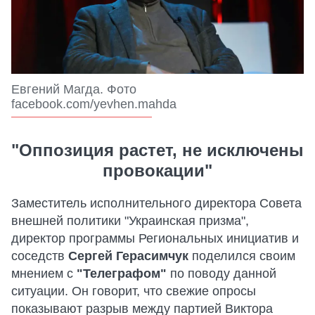
Евгений Магда. Фото
facebook.com/yevhen.mahda
"Оппозиция растет, не исключены
провокации"
Заместитель исполнительного директора Совета
внешней политики "Украинская призма",
директор программы Региональных инициатив и
соседств
Сергей Герасимчук
поделился своим
мнением с
"Телеграфом"
по поводу данной
ситуации. Он говорит, что свежие опросы
показывают разрыв между партией Виктора