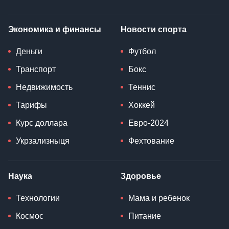
Экономика и финансы
Новости спорта
Деньги
Футбол
Транспорт
Бокс
Недвижимость
Теннис
Тарифы
Хоккей
Курс доллара
Евро-2024
Укрзализныця
Фехтование
Наука
Здоровье
Технологии
Мама и ребенок
Космос
Питание