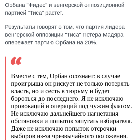
Орбана "Фидес" и венгерской оппозиционной
партией "Тиса" растет.
Результаты говорят о том, что партия лидера
венгерской оппозиции "Тиса" Петера Мадяра
опережает партию Орбана на 20%.
Вместе с тем, Орбан осознает: в случае
проигрыша он рискует не только потерять
власть, но и сесть в тюрьму и будет
бороться до последнего. Я не исключаю
провокаций и операций под чужим флагом.
Не исключаю дальнейшего нагнетания
обстановки и попыток запугать избирателя.
Даже не исключаю попыток отсрочки
выборов из-за чрезвычайного положения.