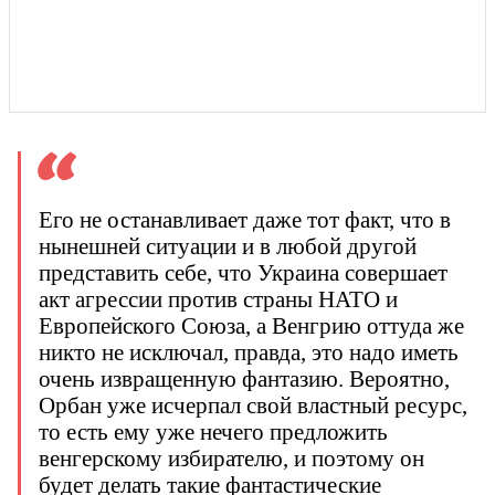
Его не останавливает даже тот факт, что в
нынешней ситуации и в любой другой
представить себе, что Украина совершает
акт агрессии против страны НАТО и
Европейского Союза, а Венгрию оттуда же
никто не исключал, правда, это надо иметь
очень извращенную фантазию. Вероятно,
Орбан уже исчерпал свой властный ресурс,
то есть ему уже нечего предложить
венгерскому избирателю, и поэтому он
будет делать такие фантастические