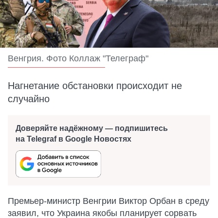
Венгрия. Фото Коллаж "Телеграф"
Нагнетание обстановки происходит не
случайно
Доверяйте надёжному — подпишитесь
на Telegraf в Google Новостях
Премьер-министр Венгрии Виктор Орбан в среду
заявил, что Украина якобы планирует сорвать