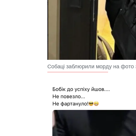
Собаці заблюрили морду на фото 