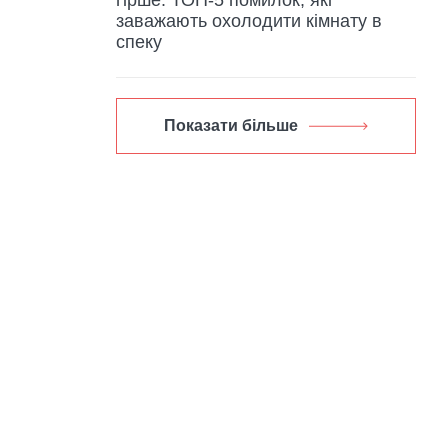
заважають охолодити кімнату в
спеку
Показати більше