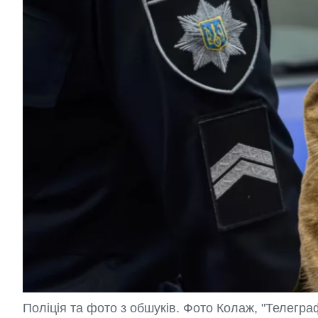
Поліція та фото з обшуків. Фото Колаж, "Телегра