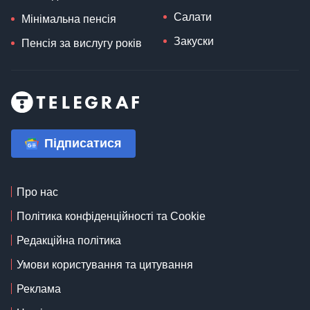
Салати
Мінімальна пенсія
Закуски
Пенсія за вислугу років
Підписатися
Про нас
Політика конфіденційності та Cookie
Редакційна політика
Умови користування та цитування
Реклама