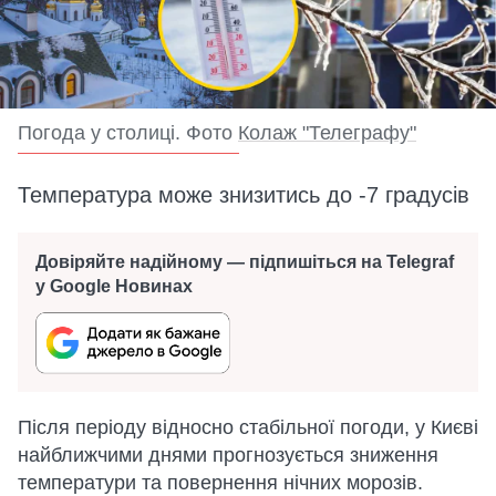
Погода у столиці. Фото
Колаж "Телеграфу"
Температура може знизитись до -7 градусів
Довіряйте надійному — підпишіться на Telegraf
у Google Новинах
Після періоду відносно стабільної погоди, у Києві
найближчими днями прогнозується зниження
температури та повернення нічних морозів.