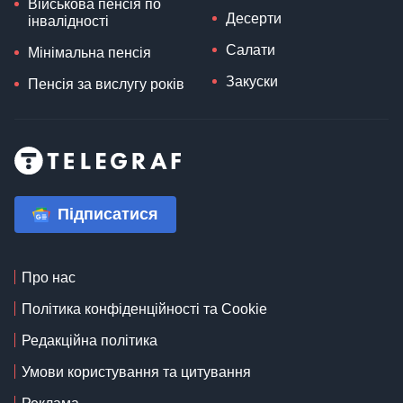
Військова пенсія по
Десерти
інвалідності
Салати
Мінімальна пенсія
Закуски
Пенсія за вислугу років
Підписатися
Про нас
Політика конфіденційності та Cookie
Редакційна політика
Умови користування та цитування