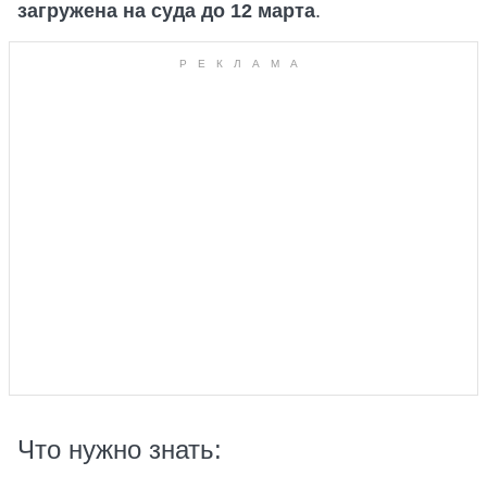
загружена на суда до 12 марта
.
Что нужно знать: