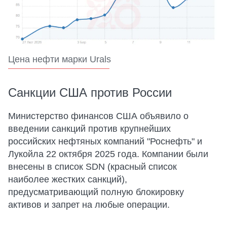
Цена нефти марки Urals
Санкции США против России
Министерство финансов США объявило о
введении санкций против крупнейших
российских нефтяных компаний "Роснефть" и
Лукойла 22 октября 2025 года. Компании были
внесены в список SDN (красный список
наиболее жестких санкций),
предусматривающий полную блокировку
активов и запрет на любые операции.