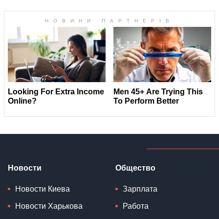
Новости
Общество
Новости Киева
Зарплата
Новости Харькова
Работа