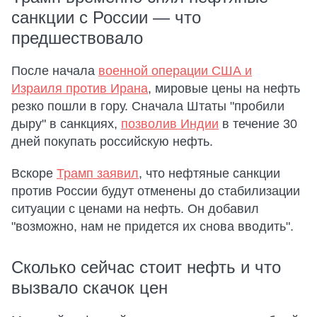
санкции с России — что
предшествовало
После начала
военной операции США и
Израиля против Ирана
, мировые цены на нефть
резко пошли в гору. Сначала Штаты "пробили
дыру" в санкциях,
позволив Индии
в течение 30
дней покупать российскую нефть.
Вскоре
Трамп заявил
, что нефтяные санкции
против России будут отменены до стабилизации
ситуации с ценами на нефть. Он добавил
"возможно, нам не придется их снова вводить".
Сколько сейчас стоит нефть и что
вызвало скачок цен