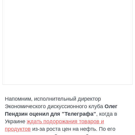
Напомним, исполнительный директор
Экономического дискуссионного клуба
Олег
Пендзин оценил для "Телеграфа"
, когда в
Украине
ждать подорожания товаров и
продуктов
из-за роста цен на нефть. По его