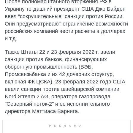
После полномасштабного вторжения РФ в
Украину тогдашний президент США Джо Байден
ввел "сокрушительные" санкции против России.
Они предусматривают ограничение возможности
российских компаний вести расчеты в долларах
и т.д.
Также Штаты 22 и 23 февраля 2022 г. ввели
санкции против банков, финансирующих
оборонную промышленность (ВЭБ,
Промсвязьбанка и их 42 дочерних структур,
включая ФК ЦСКА). 23 февраля 2022 года США
ввели санкции против швейцарской компании
Nord Stream 2 AG, оператора газопровода
"Северный поток-2" и ее исполнительного
директора Маттиаса Варнига.