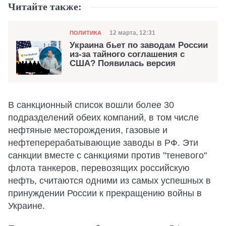
Читайте также:
Категория
Дата публикации
12 марта, 12:31
ПОЛИТИКА
Украина бьет по заводам России
из-за тайного соглашения с
США? Появилась версия
В санкционный список вошли более 30
подразделений обеих компаний, в том числе
нефтяные месторождения, газовые и
нефтеперерабатывающие заводы в РФ. Эти
санкции вместе с санкциями против "теневого"
флота танкеров, перевозящих российскую
нефть, считаются одними из самых успешных в
принуждении России к прекращению войны в
Украине.