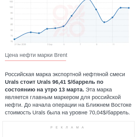
Цена нефти марки Brent
Российская марка экспортной нефтяной смеси
Urals стоит Urals 96,41 $/баррель по
состоянию на утро 13 марта.
Эта марка
является главным маркером для российской
нефти. До начала операции на Ближнем Востоке
стоимость Urals была на уровне 70,04$/баррель.