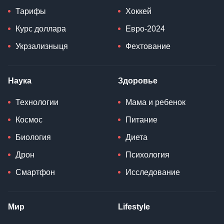
Тарифы
Хоккей
Курс доллара
Евро-2024
Укрзализныця
Фехтование
Наука
Здоровье
Технологии
Мама и ребенок
Космос
Питание
Биология
Диета
Дрон
Психология
Смартфон
Исследование
Мир
Lifestyle