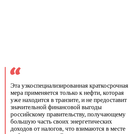
Эта узкоспециализированная краткосрочная
мера применяется только к нефти, которая
уже находится в транзите, и не предоставит
значительной финансовой выгоды
российскому правительству, получающему
большую часть своих энергетических
доходов от налогов, что взимаются в месте