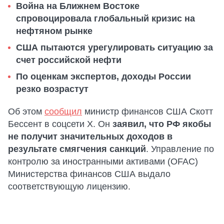
Война на Ближнем Востоке
спровоцировала глобальный кризис на
нефтяном рынке
США пытаются урегулировать ситуацию за
счет российской нефти
По оценкам экспертов, доходы России
резко возрастут
Об этом
сообщил
министр финансов США Скотт
Бессент в соцсети X. Он
заявил, что РФ якобы
не получит значительных доходов в
результате смягчения санкций
. Управление по
контролю за иностранными активами (OFAC)
Министерства финансов США выдало
соответствующую лицензию.