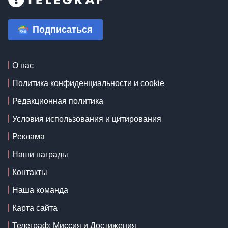
Подписаться
О нас
Политика конфиденциальности и cookie
Редакционная политика
Условия использования и цитирования
Реклама
Наши награды
Контакты
Наша команда
Карта сайта
Телеграф: Миссия и Достижения