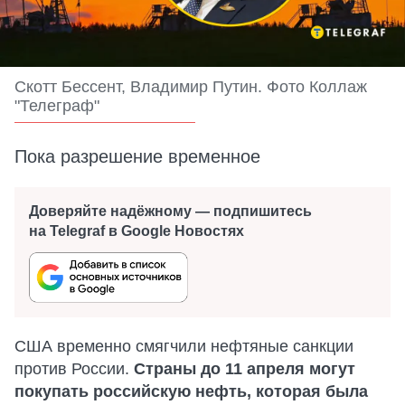
Скотт Бессент, Владимир Путин. Фото Коллаж
"Телеграф"
Пока разрешение временное
Доверяйте надёжному — подпишитесь
на Telegraf в Google Новостях
США временно смягчили нефтяные санкции
против России.
Страны до 11 апреля могут
покупать российскую нефть, которая была