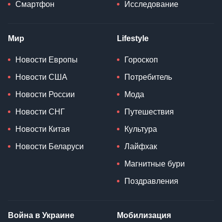
Смартфон
Исследование
Мир
Lifestyle
Новости Европы
Гороскоп
Новости США
Потребитель
Новости России
Мода
Новости СНГ
Путешествия
Новости Китая
Культура
Новости Беларуси
Лайфхак
Магнитные бури
Поздравления
Война в Украине
Мобилизация