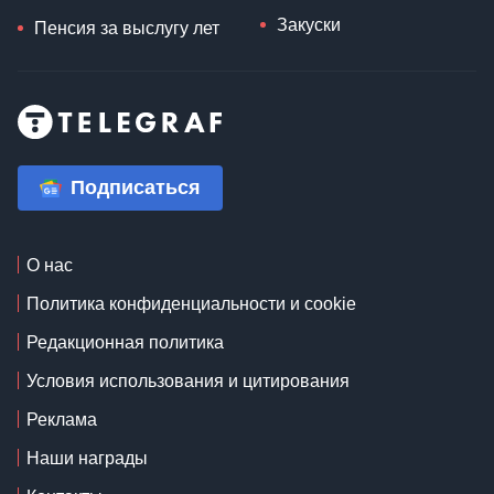
Закуски
Пенсия за выслугу лет
Подписаться
О нас
Политика конфиденциальности и cookie
Редакционная политика
Условия использования и цитирования
Реклама
Наши награды