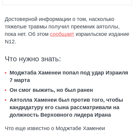
Достоверной информации о том, насколько
тяжелые травмы получил преемник аятоллы,
пока нет. Об этом
сообщает
израильское издание
N12.
Что нужно знать:
Моджтаба Хаменеи попал под удар Израиля
7 марта
Он смог выжить, но был ранен
Аятолла Хаменеи был против того, чтобы
кандидатуру его сына рассматривали на
должность Верховного лидера Ирана
Что еще известно о Моджтабе Хаменеи