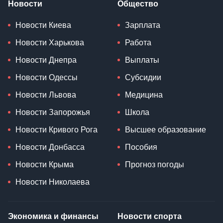
Новости
Общество
Новости Киева
Зарплата
Новости Харькова
Работа
Новости Днепра
Выплаты
Новости Одессы
Субсидии
Новости Львова
Медицина
Новости Запорожья
Школа
Новости Кривого Рога
Высшее образование
Новости Донбасса
Пособия
Новости Крыма
Прогноз погоды
Новости Николаева
Экономика и финансы
Новости спорта