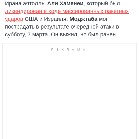
Ирана аятоллы
Али Хаменеи
, который был
ликвидирован в ходе массированных ракетных
ударов
США и Израиля,
Моджтаба
мог
пострадать в результате очередной атаки в
субботу, 7 марта. Он выжил, но был ранен.