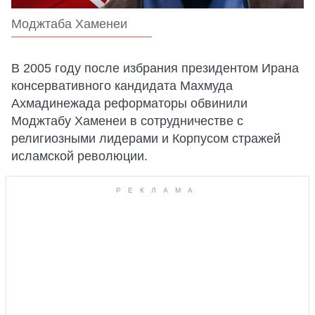
Моджтаба Хаменеи
В 2005 году после избрания президентом Ирана
консервативного кандидата Махмуда
Ахмадинежада реформаторы обвинили
Моджтабу Хаменеи в сотрудничестве с
религиозными лидерами и Корпусом стражей
исламской революции.