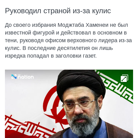
Руководил страной из-за кулис
До своего избрания Моджтаба Хаменеи не был
известной фигурой и действовал в основном в
тени, руководя офисом верховного лидера из-за
кулис. В последние десятилетия он лишь
изредка попадал в заголовки газет.