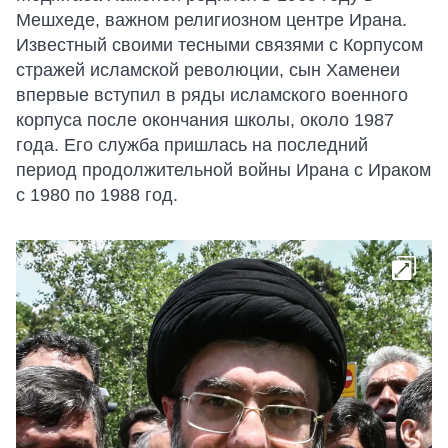
Мешхеде, важном религиозном центре Ирана.
Известный своими тесными связями с Корпусом
стражей исламской революции, сын Хаменеи
впервые вступил в ряды исламского военного
корпуса после окончания школы, около 1987
года. Его служба пришлась на последний
период продолжительной войны Ирана с Ираком
с 1980 по 1988 год.