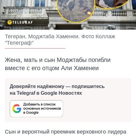
Тегеран, Моджтаба Хаменеи. Фото Коллаж
"Телеграф"
Жена, мать и сын Моджтабы погибли
вместе с его отцом Али Хаменеи
Доверяйте надёжному — подпишитесь
на Telegraf в Google Новостях
Сын и вероятный преемник верховного лидера