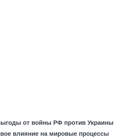
выгоды от войны РФ против Украины
свое влияние на мировые процессы