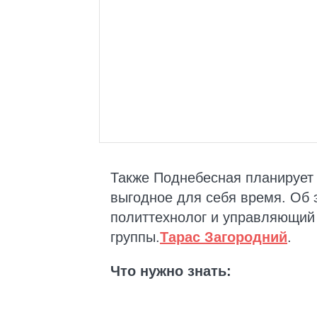
Также Поднебесная планирует 
выгодное для себя время. Об
политтехнолог и управляющий
группы.
Тарас Загородний
.
Что нужно знать: