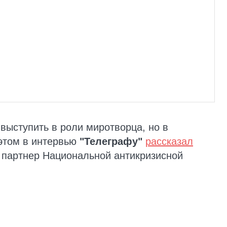
выступить в роли миротворца, но в
 этом в интервью
"Телеграфу"
рассказал
 партнер Национальной антикризисной