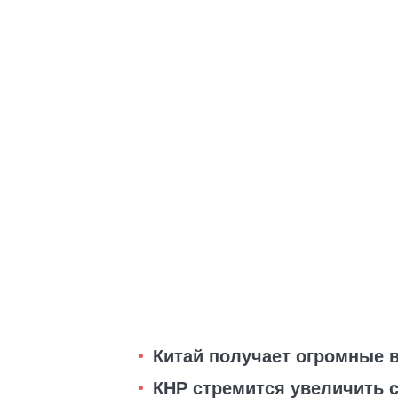
Китай получает огромные 
КНР стремится увеличить 