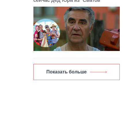
Показать больше