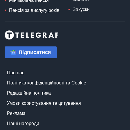
Мінімальна пенсія
Закуски
Пенсія за вислугу років
Підписатися
Про нас
Політика конфіденційності та Cookie
Редакційна політика
Умови користування та цитування
Реклама
Наші нагороди