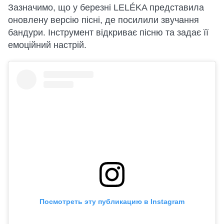
Зазначимо, що у березні LELÉKA представила
оновлену версію пісні, де посилили звучання
бандури. Інструмент відкриває пісню та задає її
емоційний настрій.
Посмотреть эту публикацию в Instagram