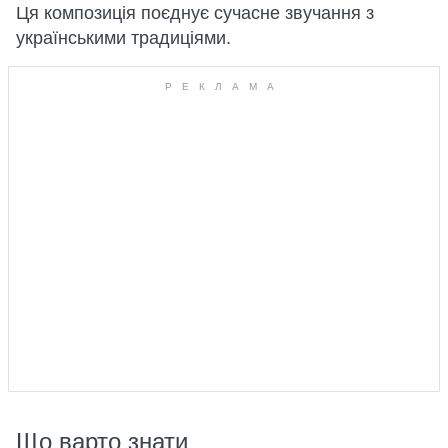
Ця композиція поєднує сучасне звучання з
українськими традиціями.
Що варто знати