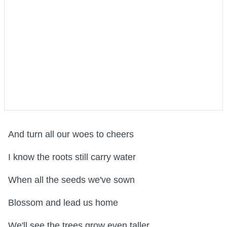
And turn all our woes to cheers
I know the roots still carry water
When all the seeds we've sown
Blossom and lead us home
We'll see the trees grow even taller.