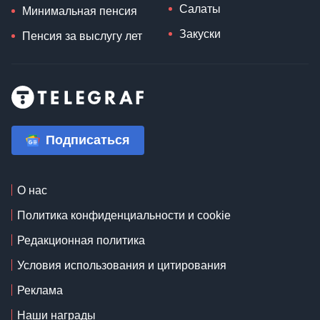
Салаты
Минимальная пенсия
Закуски
Пенсия за выслугу лет
Подписаться
О нас
Политика конфиденциальности и cookie
Редакционная политика
Условия использования и цитирования
Реклама
Наши награды