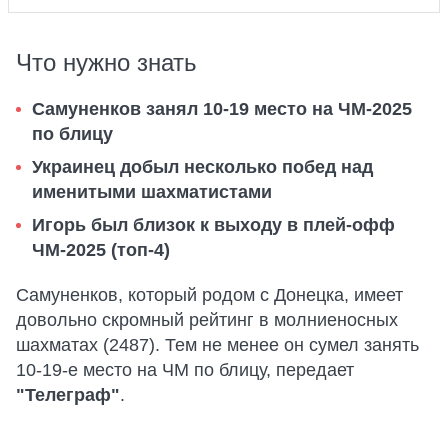
Что нужно знать
Самуненков занял 10-19 место на ЧМ-2025
по блицу
Украинец добыл несколько побед над
именитыми шахматистами
Игорь был близок к выходу в плей-офф
ЧМ-2025 (топ-4)
Самуненков, который родом с Донецка, имеет
довольно скромный рейтинг в молниеносных
шахматах (2487). Тем не менее он сумел занять
10-19-е место на ЧМ по блицу, передает
"Телеграф"
.