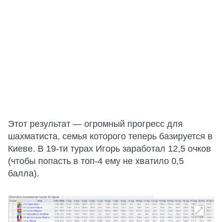
Этот результат — огромный прогресс для
шахматиста, семья которого теперь базируется в
Киеве. В 19-ти турах Игорь заработал 12,5 очков
(чтобы попасть в топ-4 ему не хватило 0,5
балла).