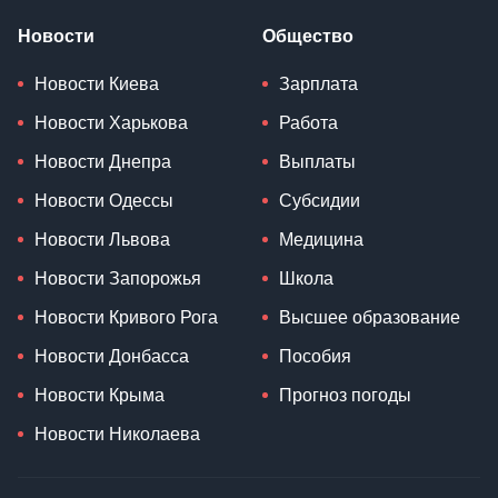
Новости
Общество
Новости Киева
Зарплата
Новости Харькова
Работа
Новости Днепра
Выплаты
Новости Одессы
Субсидии
Новости Львова
Медицина
Новости Запорожья
Школа
Новости Кривого Рога
Высшее образование
Новости Донбасса
Пособия
Новости Крыма
Прогноз погоды
Новости Николаева