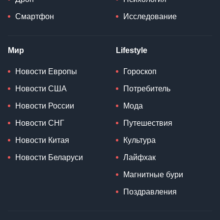
Смартфон
Исследование
Мир
Lifestyle
Новости Европы
Гороскоп
Новости США
Потребитель
Новости России
Мода
Новости СНГ
Путешествия
Новости Китая
Культура
Новости Беларуси
Лайфхак
Магнитные бури
Поздравления