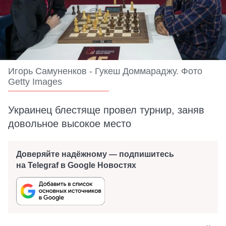
Игорь Самуненков - Гукеш Доммараджу. Фото
Getty Images
Украинец блестяще провел турнир, заняв
довольное высокое место
Доверяйте надёжному — подпишитесь
на Telegraf в Google Новостях