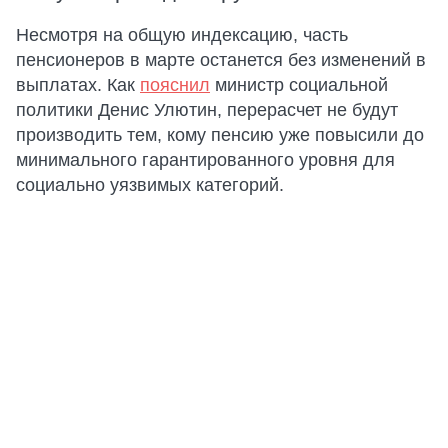
Несмотря на общую индексацию, часть
пенсионеров в марте останется без изменений в
выплатах. Как
пояснил
министр социальной
политики Денис Улютин, перерасчет не будут
производить тем, кому пенсию уже повысили до
минимального гарантированного уровня для
социально уязвимых категорий.