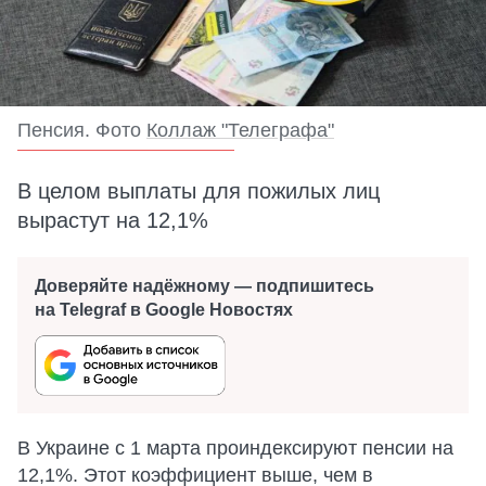
Пенсия. Фото
Коллаж "Телеграфа"
В целом выплаты для пожилых лиц
вырастут на 12,1%
Доверяйте надёжному — подпишитесь
на Telegraf в Google Новостях
В Украине с 1 марта проиндексируют пенсии на
12,1%. Этот коэффициент выше, чем в