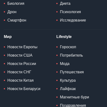
Биология
Диета
Дрон
Психология
Смартфон
Исследование
Мир
Lifestyle
Новости Европы
Гороскоп
Новости США
Потребитель
Новости России
Мода
Новости СНГ
Путешествия
Новости Китая
Культура
Новости Беларуси
Лайфхак
Магнитные бури
Поздравления