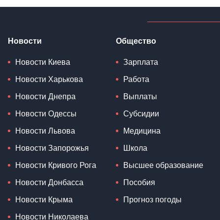
Новости
Общество
Новости Киева
Зарплата
Новости Харькова
Работа
Новости Днепра
Выплаты
Новости Одессы
Субсидии
Новости Львова
Медицина
Новости Запорожья
Школа
Новости Кривого Рога
Высшее образование
Новости Донбасса
Пособия
Новости Крыма
Прогноз погоды
Новости Николаева