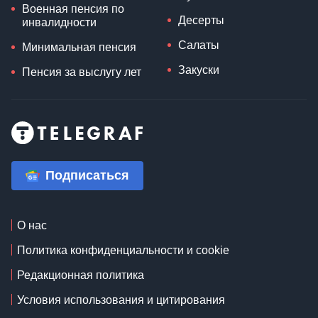
Военная пенсия по
Десерты
инвалидности
Салаты
Минимальная пенсия
Закуски
Пенсия за выслугу лет
Подписаться
О нас
Политика конфиденциальности и cookie
Редакционная политика
Условия использования и цитирования