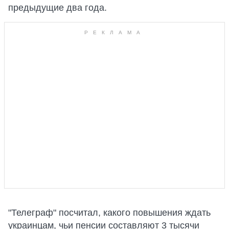
предыдущие два года.
"Телеграф" посчитал, какого повышения ждать
украинцам, чьи пенсии составляют 3 тысячи