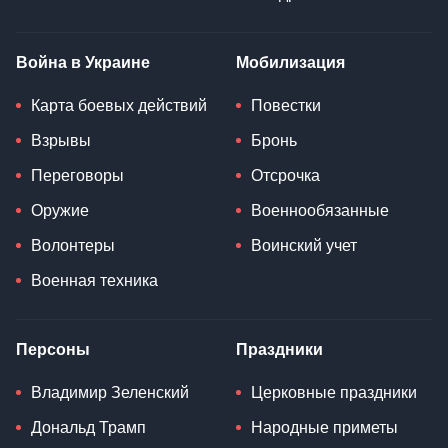
Война в Украине
Мобилизация
Карта боевых действий
Повестки
Взрывы
Бронь
Переговоры
Отсрочка
Оружие
Военнообязанные
Волонтеры
Воинский учет
Военная техника
Персоны
Праздники
Владимир Зеленский
Церковные праздники
Дональд Трамп
Народные приметы