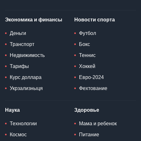
Экономика и финансы
Новости спорта
Деньги
Футбол
Транспорт
Бокс
Недвижимость
Теннис
Тарифы
Хоккей
Курс доллара
Евро-2024
Укрзализныця
Фехтование
Наука
Здоровье
Технологии
Мама и ребенок
Космос
Питание