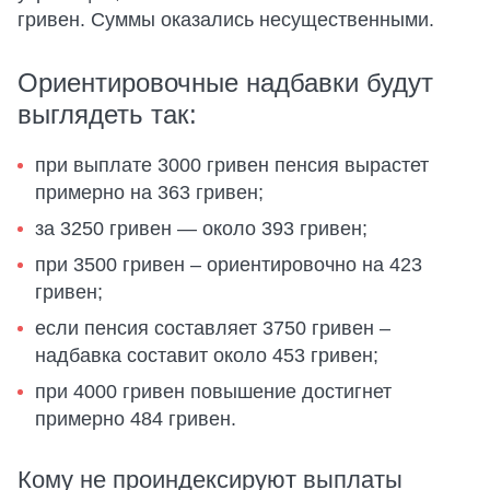
гривен. Суммы оказались несущественными.
Ориентировочные надбавки будут
выглядеть так:
при выплате 3000 гривен пенсия вырастет
примерно на 363 гривен;
за 3250 гривен — около 393 гривен;
при 3500 гривен – ориентировочно на 423
гривен;
если пенсия составляет 3750 гривен –
надбавка составит около 453 гривен;
при 4000 гривен повышение достигнет
примерно 484 гривен.
Кому не проиндексируют выплаты