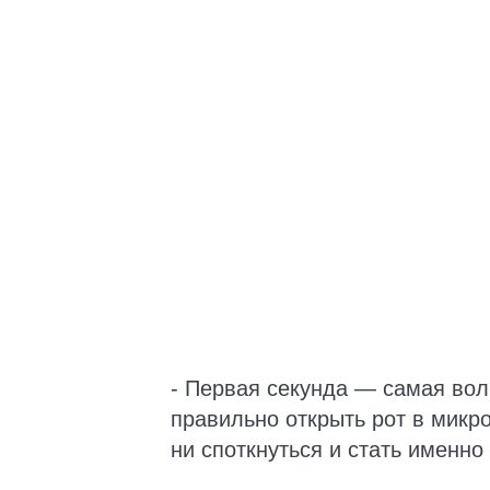
- Первая секунда — самая вол
правильно открыть рот в микр
ни споткнуться и стать именно 