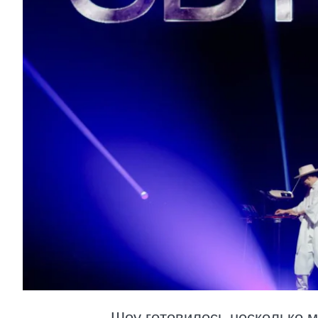
Шоу готовилось несколько 