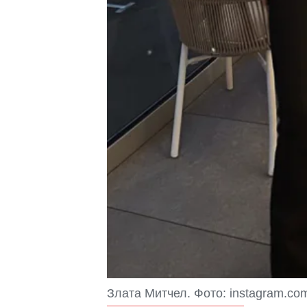
Злата Митчел. Фото: instagram.com/