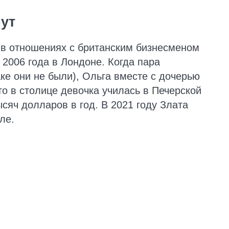
ут
 в отношениях с британским бизнесменом
2006 года в Лондоне. Когда пара
ке они не были), Ольга вместе с дочерью
то в столице девочка училась в Печерской
ысяч долларов в год. В 2021 году Злата
ле.