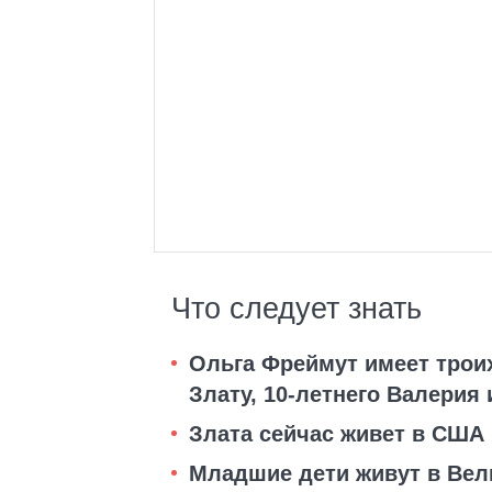
Что следует знать
Ольга Фреймут имеет трои
Злату, 10-летнего Валерия
Злата сейчас живет в США 
Младшие дети живут в Вел