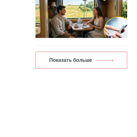
Показать больше