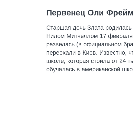
Первенец Оли Фрейм
Старшая дочь Злата родилась
Нилом Митчеллом 17 февраля 
развелась (в официальном бра
переехали в Киев. Известно, ч
школе, которая стоила от 24 т
обучалась в американской шко