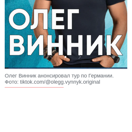
Олег Винник анонсировал тур по Германии.
Фото: tiktok.com/@olegg.vynnyk.original