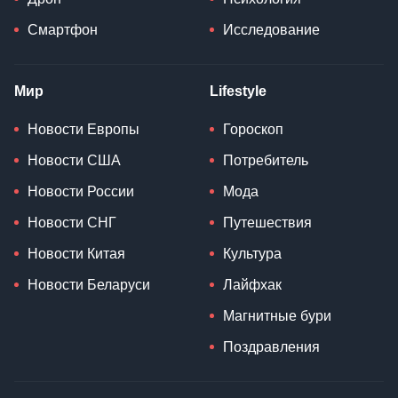
Смартфон
Исследование
Мир
Lifestyle
Новости Европы
Гороскоп
Новости США
Потребитель
Новости России
Мода
Новости СНГ
Путешествия
Новости Китая
Культура
Новости Беларуси
Лайфхак
Магнитные бури
Поздравления