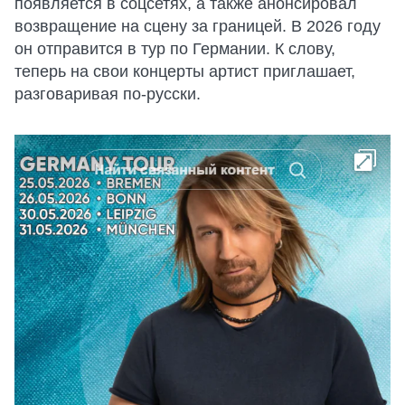
появляется в соцсетях, а также анонсировал
возвращение на сцену за границей. В 2026 году
он отправится в тур по Германии. К слову,
теперь на свои концерты артист приглашает,
разговаривая по-русски.