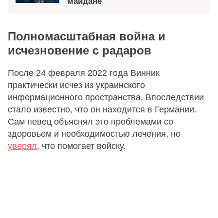
майдане"
Полномасштабная война и
исчезновение с радаров
После 24 февраля 2022 года Винник
практически исчез из украинского
информационного пространства. Впоследствии
стало известно, что он находится в Германии.
Сам певец объяснял это проблемами со
здоровьем и необходимостью лечения, но
уверял
, что помогает войску.