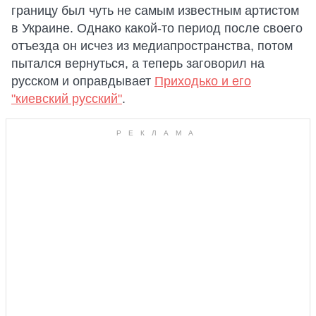
границу был чуть не самым известным артистом
в Украине. Однако какой-то период после своего
отъезда он исчез из медиапространства, потом
пытался вернуться, а теперь заговорил на
русском и оправдывает
Приходько и его
"киевский русский"
.