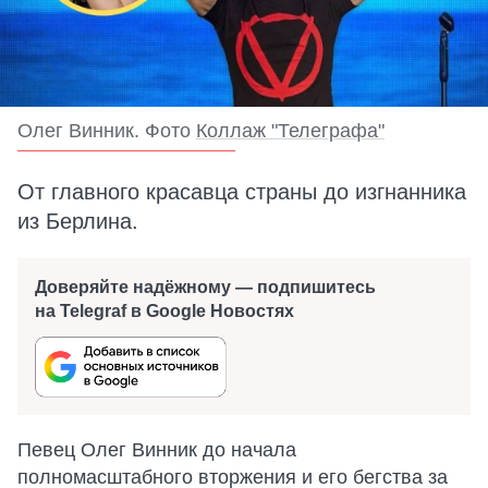
Олег Винник. Фото
Коллаж "Телеграфа"
От главного красавца страны до изгнанника
из Берлина.
Доверяйте надёжному — подпишитесь
на Telegraf в Google Новостях
Певец Олег Винник до начала
полномасштабного вторжения и его бегства за