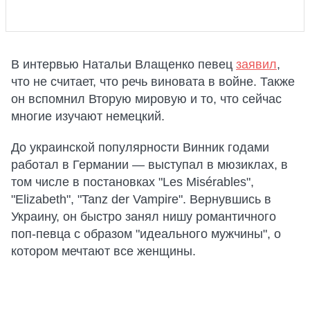
В интервью Натальи Влащенко певец
заявил
,
что не считает, что речь виновата в войне. Также
он вспомнил Вторую мировую и то, что сейчас
многие изучают немецкий.
До украинской популярности Винник годами
работал в Германии — выступал в мюзиклах, в
том числе в постановках "Les Misérables",
"Elizabeth", "Tanz der Vampire". Вернувшись в
Украину, он быстро занял нишу романтичного
поп-певца с образом "идеального мужчины", о
котором мечтают все женщины.