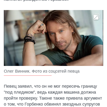
Олег Винник. Фото из соцсетей певца
Певец заявил, что он не мог пересечь границу
"под пледиком", ведь каждая машина должна
пройти проверку. Таюне также привела аргумент
о том, что Горбенко обвинял звездных супругов