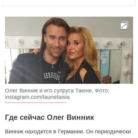
Олег Винник и его супруга Таюне. Фото:
instagram.com/taunetaisia
Где сейчас Олег Винник
Винник находится в Германии. Он периодически