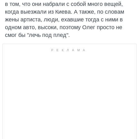
в том, что они набрали с собой много вещей,
когда выезжали из Киева. А также, по словам
жены артиста, люди, ехавшие тогда с ними в
одном авто, высоки, поэтому Олег просто не
смог бы "лечь под плед".