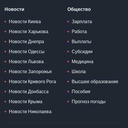
Новости
Общество
Новости Киева
Зарплата
Новости Харькова
Работа
Новости Днепра
Выплаты
Новости Одессы
Субсидии
Новости Львова
Медицина
Новости Запорожья
Школа
Новости Кривого Рога
Высшее образование
Новости Донбасса
Пособия
Новости Крыма
Прогноз погоды
Новости Николаева