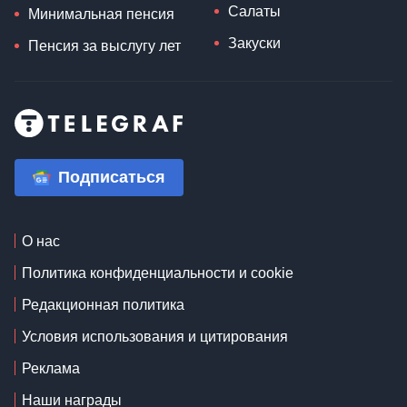
Салаты
Минимальная пенсия
Закуски
Пенсия за выслугу лет
Подписаться
О нас
Политика конфиденциальности и cookie
Редакционная политика
Условия использования и цитирования
Реклама
Наши награды