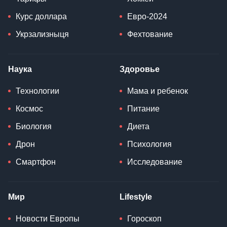
Курс доллара
Евро-2024
Укрзализныця
Фехтование
Наука
Здоровье
Технологии
Мама и ребенок
Космос
Питание
Биология
Диета
Дрон
Психология
Смартфон
Исследование
Мир
Lifestyle
Новости Европы
Гороскоп