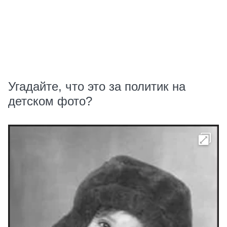
Угадайте, что это за политик на
детском фото?