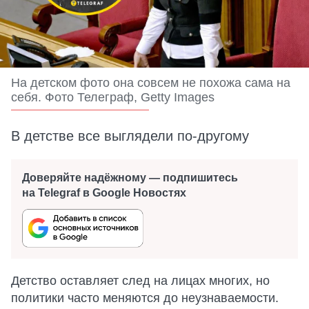
На детском фото она совсем не похожа сама на
себя. Фото Телеграф, Getty Images
В детстве все выглядели по-другому
Доверяйте надёжному — подпишитесь
на Telegraf в Google Новостях
Детство оставляет след на лицах многих, но
политики часто меняются до неузнаваемости.