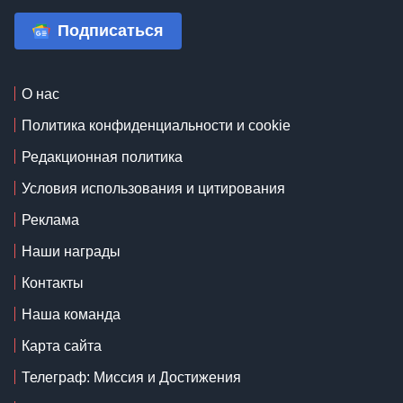
Подписаться
О нас
Политика конфиденциальности и cookie
Редакционная политика
Условия использования и цитирования
Реклама
Наши награды
Контакты
Наша команда
Карта сайта
Телеграф: Миссия и Достижения