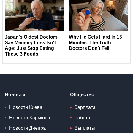
Новости
Общество
Новости Киева
Зарплата
Новости Харькова
Работа
Новости Днепра
Выплаты