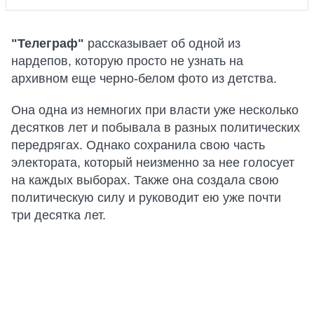
"Телеграф"
рассказывает об одной из
нардепов, которую просто не узнать на
архивном еще черно-белом фото из детства.
Она одна из немногих при власти уже несколько
десятков лет и побывала в разных политических
передрягах. Однако сохранила свою часть
электората, который неизменно за нее голосует
на каждых выборах. Также она создала свою
политическую силу и руководит ею уже почти
три десятка лет.