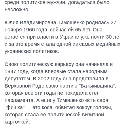
среди политиков-мужчин, догадаться было
несложно.
Юлия Владимировна Тимошенко родилась 27
ноября 1960 года, сейчас ей 65 лет. Она
остается при власти в Украине уже почти 30 лет
и за это время стала одной из самых медийных
украинских политиков.
Свою политическую карьеру она начинала в
1997 году, когда впервые стала народным
депутатом. В 2002 году она представила в
Верховной Раде свою партию "Батькивщина",
которая все эти годы не покидала стен
парламента. А еще у Тимошенко есть своя
"фишка" — это коса, обвитая вокруг головы,
которая стала ее политической визитной
карточкой.