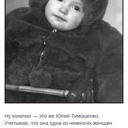
Ну конечно — это же Юлия Тимошенко.
Учитывая, что она одна из немногих женщин