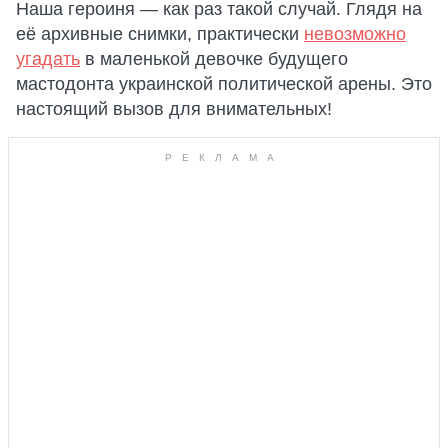
Наша героиня — как раз такой случай. Глядя на
её архивные снимки, практически
невозможно
угадать
в маленькой девочке будущего
мастодонта украинской политической арены. Это
настоящий вызов для внимательных!