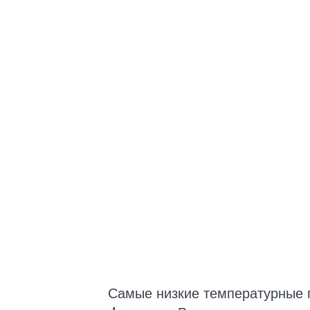
Самые низкие температурные 