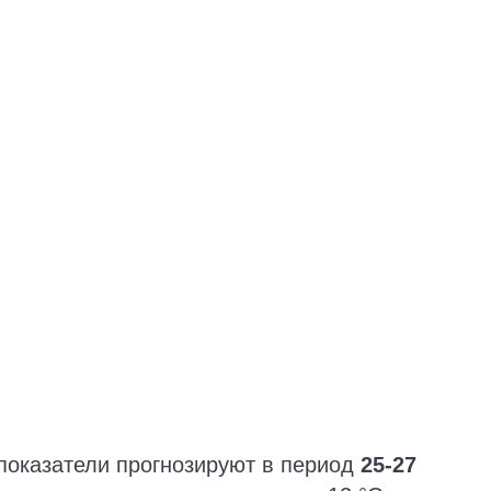
показатели прогнозируют в период
25-27