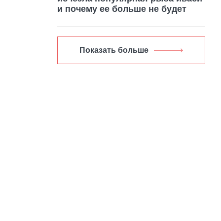
и почему ее больше не будет
Показать больше