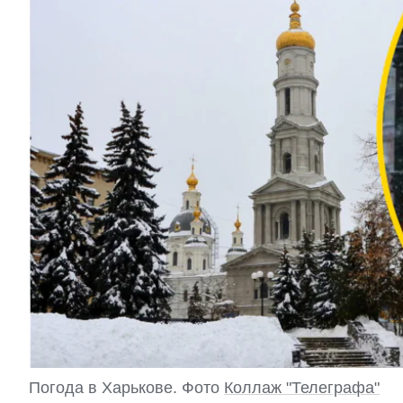
Погода в Харькове. Фото
Коллаж "Телеграфа"