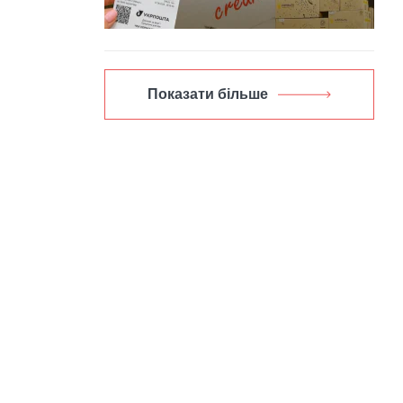
Показати більше