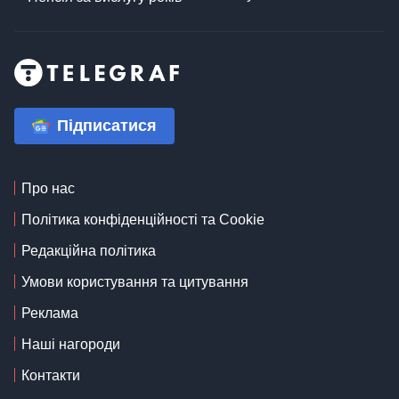
Підписатися
Про нас
Політика конфіденційності та Cookie
Редакційна політика
Умови користування та цитування
Реклама
Наші нагороди
Контакти