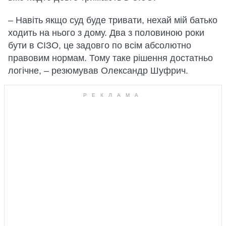
– Навіть якщо суд буде тривати, нехай мій батько
ходить на нього з дому. Два з половиною роки
бути в СІЗО, це задовго по всім абсолютно
правовим нормам. Тому таке рішення достатньо
логічне, – резюмував Олександр Шуфрич.