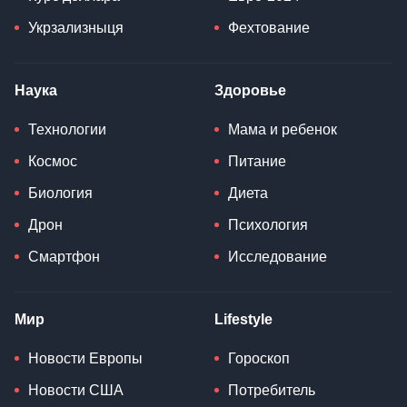
Укрзализныця
Фехтование
Наука
Здоровье
Технологии
Мама и ребенок
Космос
Питание
Биология
Диета
Дрон
Психология
Смартфон
Исследование
Мир
Lifestyle
Новости Европы
Гороскоп
Новости США
Потребитель