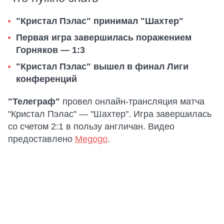
"Кристал Пэлас" принимал "Шахтер"
Первая игра завершилась поражением
Горняков — 1:3
"Кристал Пэлас" вышел в финал Лиги
конференций
"Телеграф"
провел онлайн-трансляция матча
"Кристал Пэлас" — "Шахтер". Игра завершилась
со счетом 2:1 в пользу англичан. Видео
предоставлено
Megogo
.