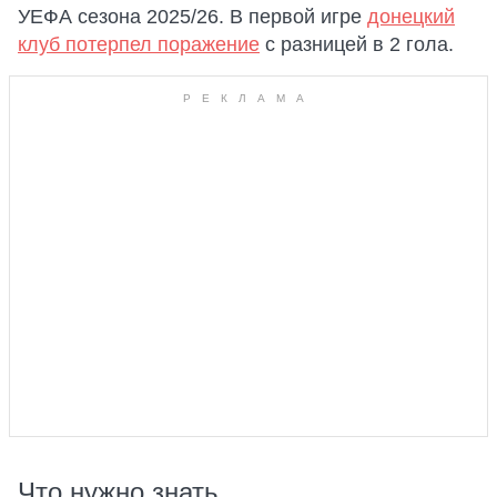
УЕФА сезона 2025/26. В первой игре
донецкий
клуб потерпел поражение
с разницей в 2 гола.
Что нужно знать