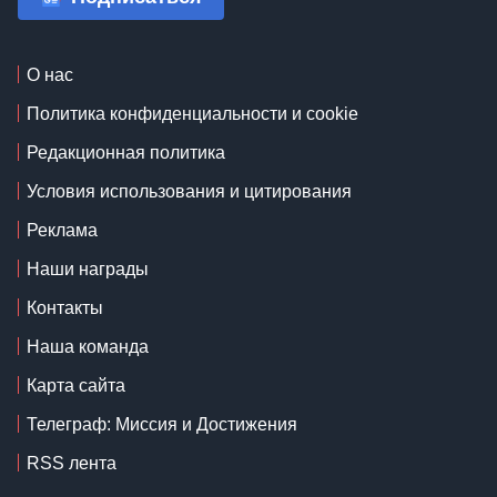
О нас
Политика конфиденциальности и cookie
Редакционная политика
Условия использования и цитирования
Реклама
Наши награды
Контакты
Наша команда
Карта сайта
Телеграф: Миссия и Достижения
RSS лента