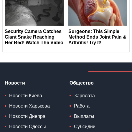
Новости
Общество
Новости Киева
Зарплата
Новости Харькова
Работа
Новости Днепра
Выплаты
Новости Одессы
Субсидии