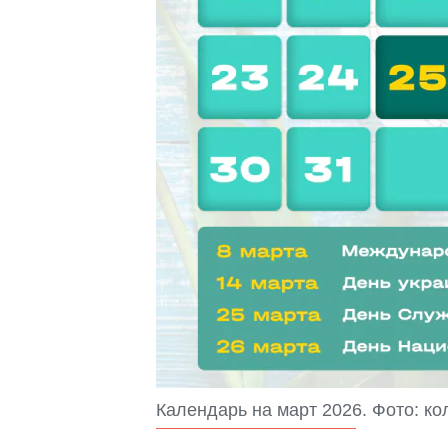
Календарь на март 2026. Фото: к