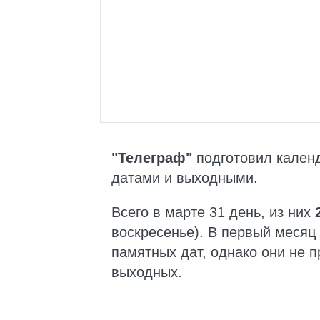
"Телеграф"
подготовил календ
датами и выходными.
Всего в марте 31 день, из них
воскресенье). В первый месяц
памятных дат, однако они не
выходных.