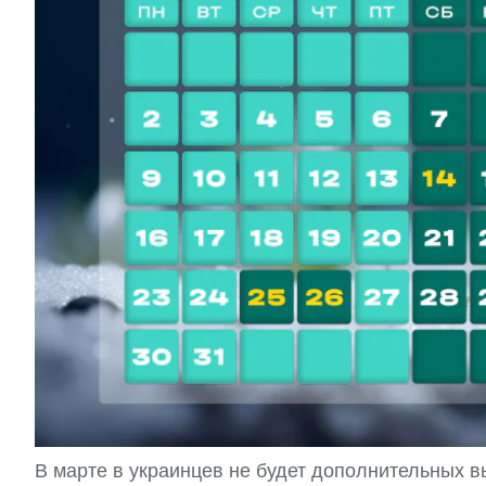
В марте в украинцев не будет дополнительных 