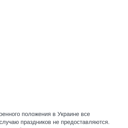
военного положения в Украине все
случаю праздников не предоставляются.