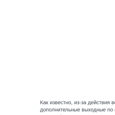
Как известно, из-за действия 
дополнительные выходные по 