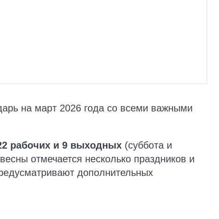
арь на март 2026 года со всеми важными
22 рабочих и 9 выходных
(суббота и
 весны отмечается несколько праздников и
 предусматривают дополнительных