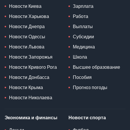
Новости Киева
Зарплата
Новости Харькова
Работа
Новости Днепра
Выплаты
Новости Одессы
Субсидии
Новости Львова
Медицина
Новости Запорожья
Школа
Новости Кривого Рога
Высшее образование
Новости Донбасса
Пособия
Новости Крыма
Прогноз погоды
Новости Николаева
Экономика и финансы
Новости спорта