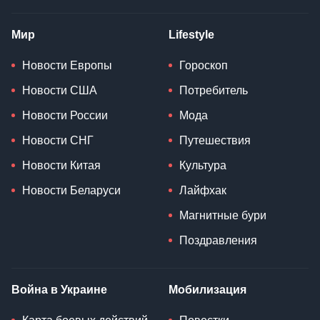
Мир
Lifestyle
Новости Европы
Гороскоп
Новости США
Потребитель
Новости России
Мода
Новости СНГ
Путешествия
Новости Китая
Культура
Новости Беларуси
Лайфхак
Магнитные бури
Поздравления
Война в Украине
Мобилизация