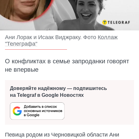
Ани Лорак и Исаак Виджраку. Фото
Коллаж
"Телеграфа"
О конфликтах в семье запроданки говорят
не впервые
Доверяйте надёжному — подпишитесь
на Telegraf в Google Новостях
Певица родом из Черновицкой области Ани