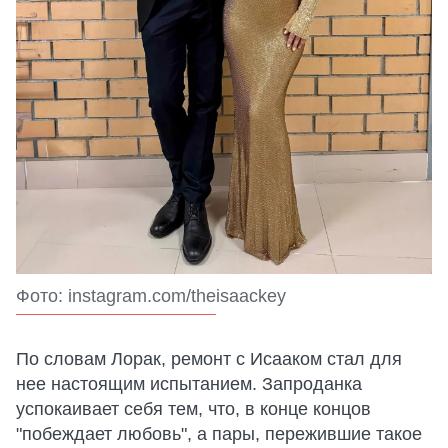
Фото: instagram.com/theisaackey
По словам Лорак, ремонт с Исааком стал для
нее настоящим испытанием. Запроданка
успокаивает себя тем, что, в конце концов
"побеждает любовь", а пары, пережившие такое