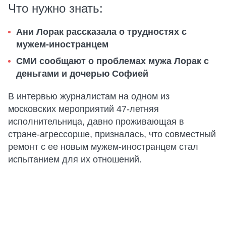
Что нужно знать:
Ани Лорак рассказала о трудностях с
мужем-иностранцем
СМИ сообщают о проблемах мужа Лорак с
деньгами и дочерью Софией
В интервью журналистам на одном из
московских мероприятий 47-летняя
исполнительница, давно проживающая в
стране-агрессорше, призналась, что совместный
ремонт с ее новым мужем-иностранцем стал
испытанием для их отношений.