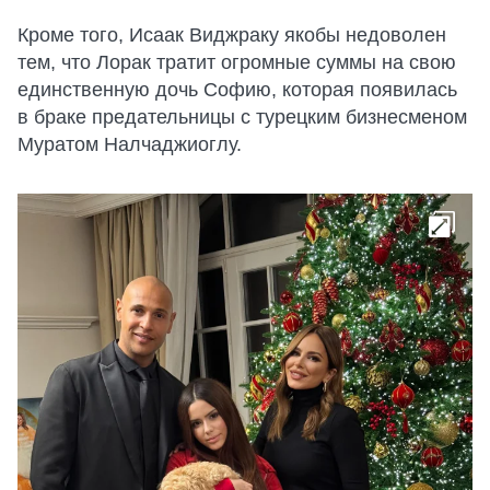
Кроме того, Исаак Виджраку якобы недоволен
тем, что Лорак тратит огромные суммы на свою
единственную дочь Софию, которая появилась
в браке предательницы с турецким бизнесменом
Муратом Налчаджиоглу.