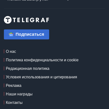
Подписаться
О нас
Политика конфиденциальности и cookie
Редакционная политика
Условия использования и цитирования
Реклама
Наши награды
Контакты