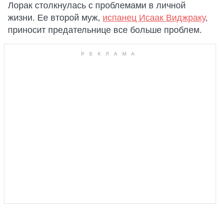
Лорак столкнулась с проблемами в личной
жизни. Ее второй муж,
испанец Исаак Виджраку
,
приносит предательнице все больше проблем.