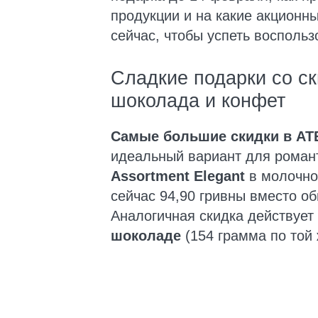
продукции и на какие акционн
сейчас, чтобы успеть восполь
Сладкие подарки со ск
шоколада и конфет
Самые большие скидки в АТ
идеальный вариант для роман
Assortment Elegant
в молочно
сейчас 94,90 гривны вместо о
Аналогичная скидка действует
шоколаде
(154 грамма по той 