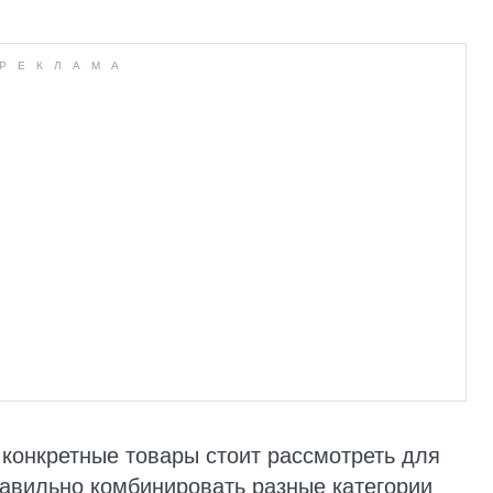
 конкретные товары стоит рассмотреть для
равильно комбинировать разные категории