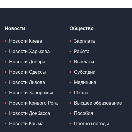
Новости
Общество
Новости Киева
Зарплата
Новости Харькова
Работа
Новости Днепра
Выплаты
Новости Одессы
Субсидии
Новости Львова
Медицина
Новости Запорожья
Школа
Новости Кривого Рога
Высшее образование
Новости Донбасса
Пособия
Новости Крыма
Прогноз погоды