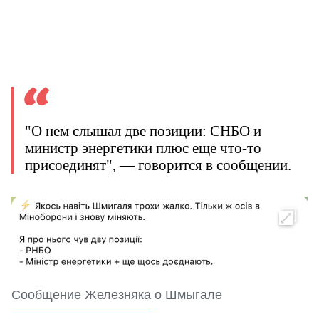
"О нем слышал две позиции: СНБО и
министр энергетики плюс еще что-то
присоединят", — говорится в сообщении.
Сообщение Железняка о Шмыгале