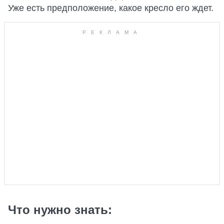
Уже есть предположение, какое кресло его ждет.
Что нужно знать: