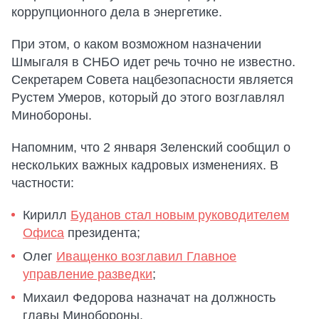
коррупционного дела в энергетике.
При этом, о каком возможном назначении
Шмыгаля в СНБО идет речь точно не известно.
Секретарем Совета нацбезопасности является
Рустем Умеров, который до этого возглавлял
Минобороны.
Напомним, что 2 января Зеленский сообщил о
нескольких важных кадровых изменениях. В
частности:
Кирилл
Буданов стал новым руководителем
Офиса
президента;
Олег
Иващенко возглавил Главное
управление разведки
;
Михаил Федорова назначат на должность
главы Минобороны.