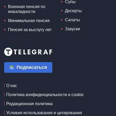
Супы
Военная пенсия по
Десерты
инвалидности
Салаты
Минимальная пенсия
Закуски
Пенсия за выслугу лет
Подписаться
О нас
Политика конфиденциальности и cookie
Редакционная политика
Условия использования и цитирования