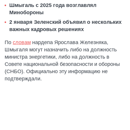
Шмыгаль с 2025 года возглавлял
Минобороны
2 января Зеленский объявил о нескольких
важных кадровых решениях
По
словам
нардепа Ярослава Железняка,
Шмыгаля могут назначить либо на должность
министра энергетики, либо на должность в
Совете национальной безопасности и обороны
(СНБО). Официально эту информацию не
подтверждали.