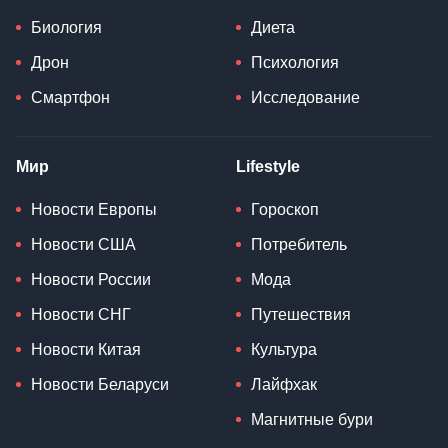
Биология
Диета
Дрон
Психология
Смартфон
Исследование
Мир
Lifestyle
Новости Европы
Гороскоп
Новости США
Потребитель
Новости России
Мода
Новости СНГ
Путешествия
Новости Китая
Культура
Новости Беларуси
Лайфхак
Магнитные бури