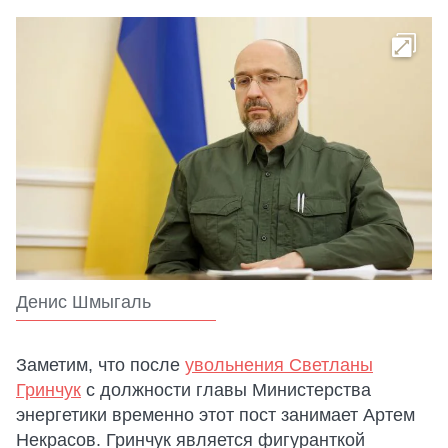
Денис Шмыгаль
Заметим, что после
увольнения Светланы
Гринчук
с должности главы Министерства
энергетики временно этот пост занимает Артем
Некрасов. Гринчук является фигуранткой