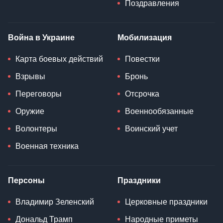
Поздравления
Война в Украине
Мобилизация
Карта боевых действий
Повестки
Взрывы
Бронь
Переговоры
Отсрочка
Оружие
Военнообязанные
Волонтеры
Воинский учет
Военная техника
Персоны
Праздники
Владимир Зеленский
Церковные праздники
Дональд Трамп
Народные приметы