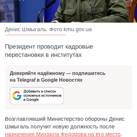
Денис Шмыгаль. Фото kmu.gov.ua
Президент проводит кадровые
перестановки в институтах
Доверяйте надёжному — подпишитесь
на Telegraf в Google Новостях
Возглавлявший Министерство обороны Денис
Шмыгаль получит новую должность после
назначения Михаила Федорова на его место
.