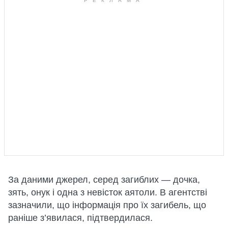
За даними джерел, серед загиблих — дочка,
зять, онук і одна з невісток аятоли. В агентстві
зазначили, що інформація про їх загибель, що
раніше з’явилася, підтвердилася.