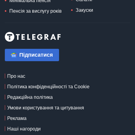
Мінімальна пенсія
Закуски
Пенсія за вислугу років
Підписатися
Про нас
Політика конфіденційності та Cookie
Редакційна політика
Умови користування та цитування
Реклама
Наші нагороди