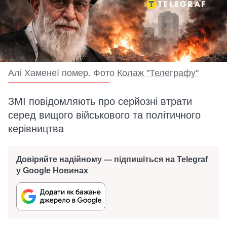
Алі Хаменеї помер. Фото
Колаж "Телеграфу"
ЗМІ повідомляють про серйозні втрати
серед вищого військового та політичного
керівництва
Довіряйте надійному — підпишіться на Telegraf
у Google Новинах