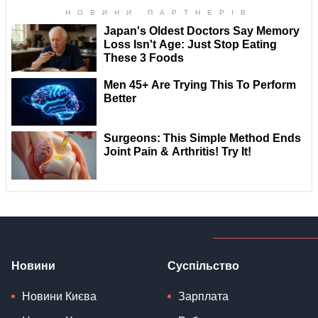
Новини
Суспільство
Новини Києва
Зарплата