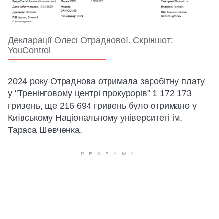
Декларації Олесі Отраднової. Скріншот:
YouControl
2024 року Отраднова отримала заробітну плату
у "Тренінговому центрі прокурорів" 1 172 173
гривень, ще 216 694 гривень було отримано у
Київському Національному університеті ім.
Тараса Шевченка.