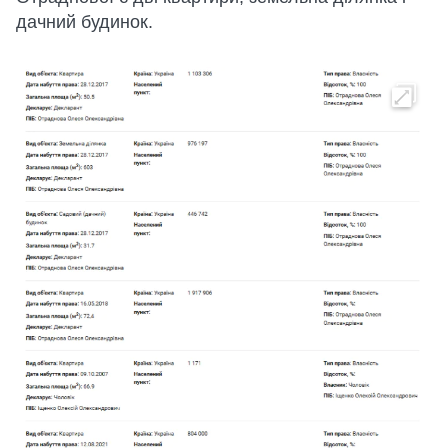
дачний будинок.