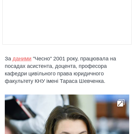
За
даними
"Чесно" 2001 року, працювала на
посадах асистента, доцента, професора
кафедри цивільного права юридичного
факультету КНУ імені Тараса Шевченка.