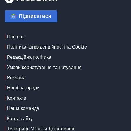
Підписатися
Про нас
Політика конфіденційності та Cookie
Редакційна політика
Умови користування та цитування
Реклама
Наші нагороди
Контакти
Наша команда
Карта сайту
Телеграф: Місія та Досягнення