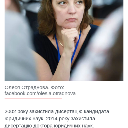
Олеся Отраднова. Фото:
facebook.com/olesia.otradnova
2002 року захистила дисертацію кандидата
юридичних наук. 2014 року захистила
дисертацію доктора юридичних наук.