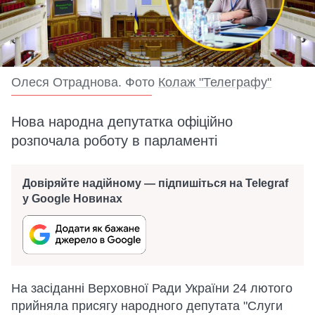
Олеся Отраднова. Фото
Колаж "Телеграфу"
Нова народна депутатка офіційно
розпочала роботу в парламенті
Довіряйте надійному — підпишіться на Telegraf
у Google Новинах
На засіданні Верховної Ради України 24 лютого
прийняла присягу народного депутата "Слуги