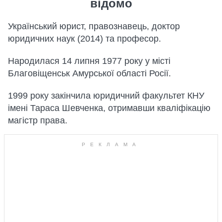
відомо
Український юрист, правознавець, доктор
юридичних наук (2014) та професор.
Народилася 14 липня 1977 року у місті
Благовіщенськ Амурської області Росії.
1999 року закінчила юридичний факультет КНУ
імені Тараса Шевченка, отримавши кваліфікацію
магістр права.