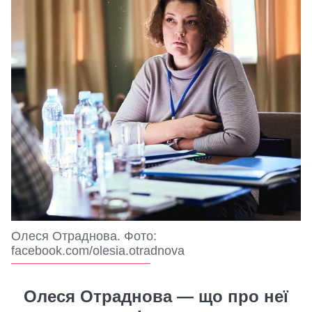
Олеся Отраднова. Фото:
facebook.com/olesia.otradnova
Олеся Отраднова — що про неї