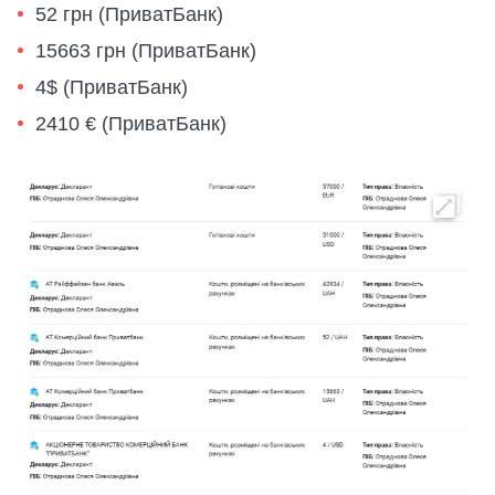
52 грн (ПриватБанк)
15663 грн (ПриватБанк)
4$ (ПриватБанк)
2410 € (ПриватБанк)