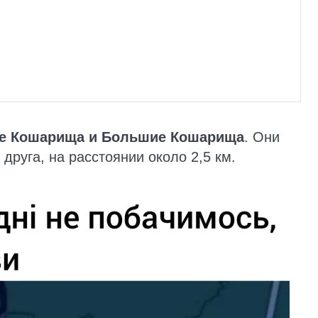
е Кошарища и Большие Кошарища
. Они
друга, на расстоянии около 2,5 км.