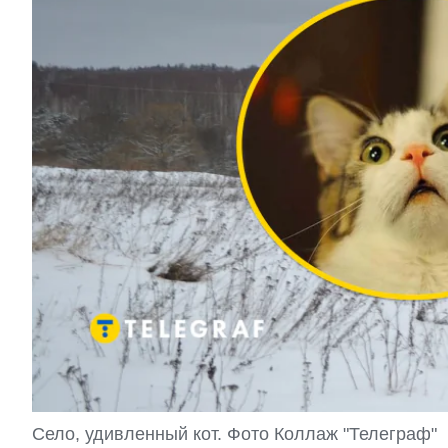
Село, удивленный кот. Фото Коллаж "Телеграф"