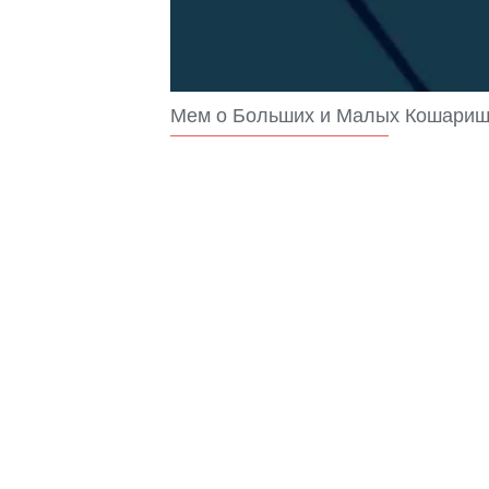
Мем о Больших и Малых Кошари