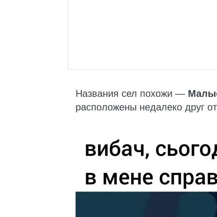
Названия сел похожи —
Малы
расположены недалеко друг от 