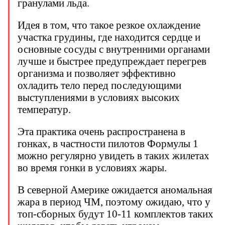
гранулами льда.
Идея в том, что такое резкое охлаждение
участка грудины, где находится сердце и
основные сосуды с внутренними органами
лучше и быстрее предупреждает перегрев
организма и позволяет эффективно
охладить тело перед последующими
выступлениями в условиях высоких
температур.
Эта практика очень распространена в
гонках, в частности пилотов Формулы 1
можно регулярно увидеть в таких жилетах
во время гонки в условиях жары.
В северной Америке ожидается аномальная
жара в период ЧМ, поэтому ожидаю, что у
топ-сборных будут 10-11 комплектов таких