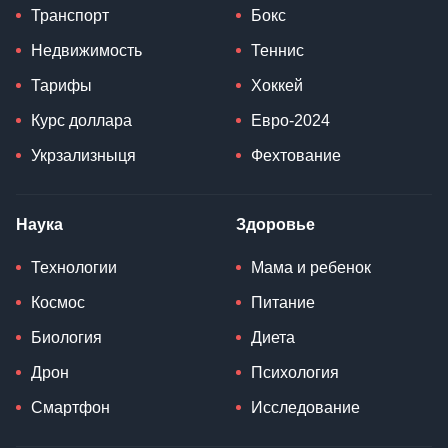
Транспорт
Бокс
Недвижимость
Теннис
Тарифы
Хоккей
Курс доллара
Евро-2024
Укрзализныця
Фехтование
Наука
Здоровье
Технологии
Мама и ребенок
Космос
Питание
Биология
Диета
Дрон
Психология
Смартфон
Исследование