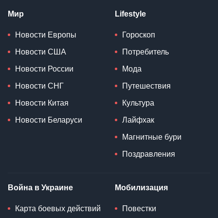
Мир
Lifestyle
Новости Европы
Гороскоп
Новости США
Потребитель
Новости России
Мода
Новости СНГ
Путешествия
Новости Китая
Культура
Новости Беларуси
Лайфхак
Магнитные бури
Поздравления
Война в Украине
Мобилизация
Карта боевых действий
Повестки