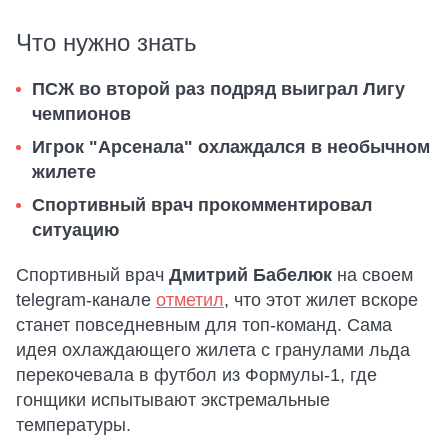
Что нужно знать
ПСЖ во второй раз подряд выиграл Лигу
чемпионов
Игрок "Арсенала" охлаждался в необычном
жилете
Спортивный врач прокомментировал
ситуацию
Спортивный врач
Дмитрий Бабелюк
на своем
telegram-канале
отметил
, что этот жилет вскоре
станет повседневным для топ-команд. Сама
идея охлаждающего жилета с гранулами льда
перекочевала в футбол из Формулы-1, где
гонщики испытывают экстремальные
температуры.