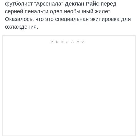
футболист "Арсенала"
Деклан Райс
перед
серией пенальти одел необычный жилет.
Оказалось, что это специальная экипировка для
охлаждения.