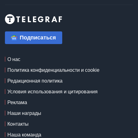
Подписаться
О нас
Политика конфиденциальности и cookie
Редакционная политика
Условия использования и цитирования
Реклама
Наши награды
Контакты
Наша команда