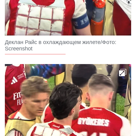
Деклан Райс в охлаждающем жилете/Фото:
Screenshot