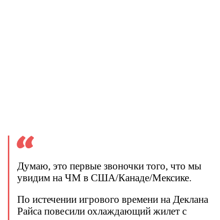
Думаю, это первые звоночки того, что мы
увидим на ЧМ в США/Канаде/Мексике.
По истечении игрового времени на Деклана
Райса повесили охлаждающий жилет с