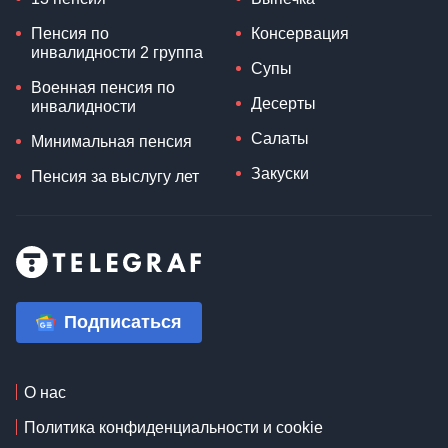
Пенсия по
Консервация
инвалидности 2 группа
Супы
Военная пенсия по
Десерты
инвалидности
Салаты
Минимальная пенсия
Закуски
Пенсия за выслугу лет
Подписаться
О нас
Политика конфиденциальности и cookie