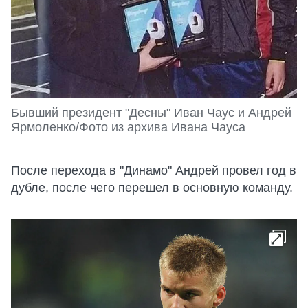
Бывший президент "Десны" Иван Чаус и Андрей
Ярмоленко/Фото из архива Ивана Чауса
После перехода в "Динамо" Андрей провел год в
дубле, после чего перешел в основную команду.