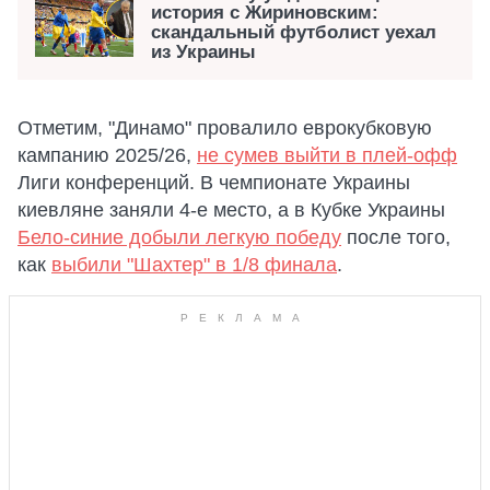
история с Жириновским:
скандальный футболист уехал
из Украины
Отметим, "Динамо" провалило еврокубковую
кампанию 2025/26,
не сумев выйти в плей-офф
Лиги конференций. В чемпионате Украины
киевляне заняли 4-е место, а в Кубке Украины
Бело-синие добыли легкую победу
после того,
как
выбили "Шахтер" в 1/8 финала
.