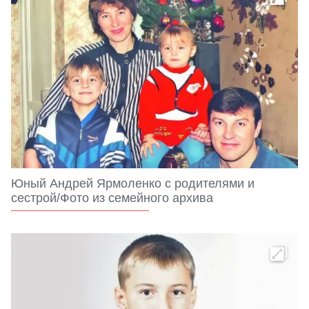
Юный Андрей Ярмоленко с родителями и
сестрой/Фото из семейного архива