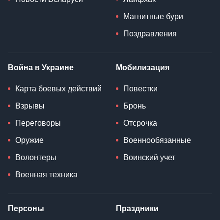
Магнитные бури
Поздравления
Война в Украине
Мобилизация
Карта боевых действий
Повестки
Взрывы
Бронь
Переговоры
Отсрочка
Оружие
Военнообязанные
Волонтеры
Воинский учет
Военная техника
Персоны
Праздники