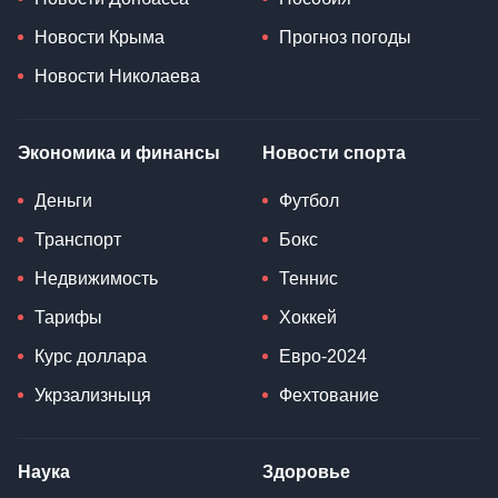
Новости Крыма
Прогноз погоды
Новости Николаева
Экономика и финансы
Новости спорта
Деньги
Футбол
Транспорт
Бокс
Недвижимость
Теннис
Тарифы
Хоккей
Курс доллара
Евро-2024
Укрзализныця
Фехтование
Наука
Здоровье