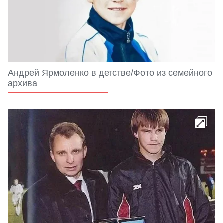
Андрей Ярмоленко в детстве/Фото из семейного
архива