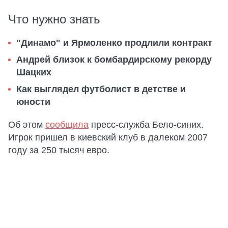
Что нужно знать
"Динамо" и Ярмоленко продлили контракт
Андрей близок к бомбардирскому рекорду
Шацких
Как выглядел футболист в детстве и
юности
Об этом
сообщила
пресс-служба Бело-синих.
Игрок пришел в киевский клуб в далеком 2007
году за 250 тысяч евро.