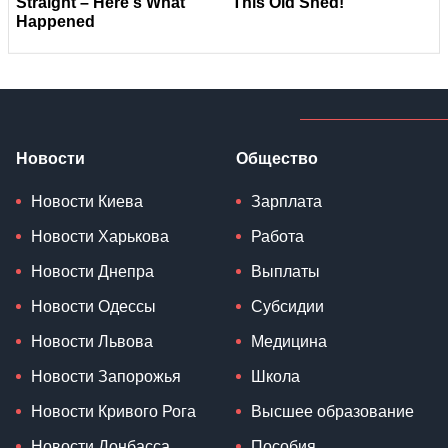
Новости
Общество
Новости Киева
Зарплата
Новости Харькова
Работа
Новости Днепра
Выплаты
Новости Одессы
Субсидии
Новости Львова
Медицина
Новости Запорожья
Школа
Новости Кривого Рога
Высшее образование
Новости Донбасса
Пособия