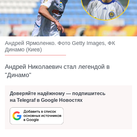
Андрей Ярмоленко. Фото Getty Images, ФК
Динамо (Киев)
Андрей Николаевич стал легендой в
"Динамо"
Доверяйте надёжному — подпишитесь
на Telegraf в Google Новостях