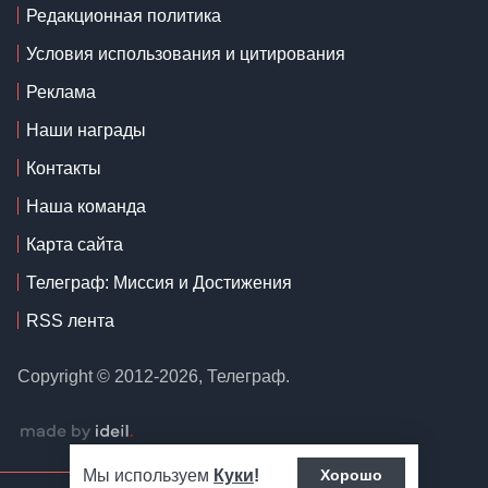
Редакционная политика
Условия использования и цитирования
Реклама
Наши награды
Контакты
Наша команда
Карта сайта
Телеграф: Миссия и Достижения
RSS лента
Copyright © 2012-2026, Телеграф.
Мы используем
Куки
!
Хорошо