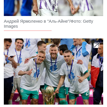
Андрей Ярмоленко в "Аль-Айне"/Фото: Getty
Images