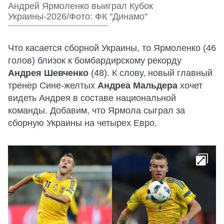
Андрей Ярмоленко выиграл Кубок
Украины-2026/Фото: ФК "Динамо"
Что касается сборной Украины, то Ярмоленко (46
голов) близок к бомбардирскому рекорду
Андрея Шевченко
(48). К слову, новый главный
тренер Сине-желтых
Андреа Мальдера
хочет
видеть Андрея в составе национальной
команды. Добавим, что Ярмола сыграл за
сборную Украины на четырех Евро.