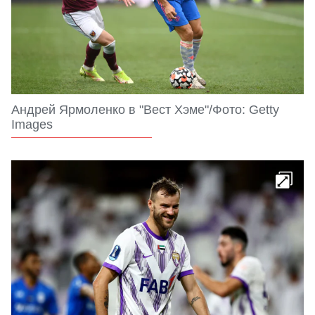
Андрей Ярмоленко в "Вест Хэме"/Фото: Getty
Images